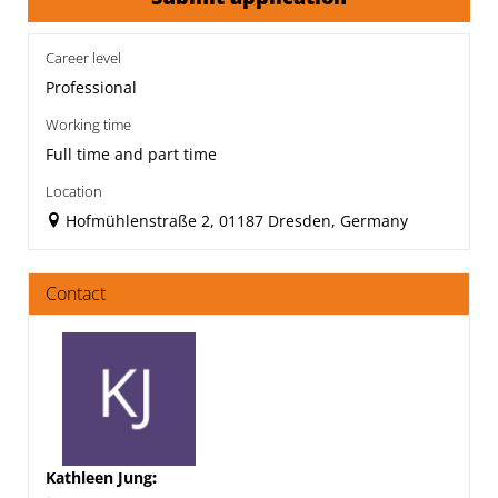
Career level
Professional
Working time
Full time and part time
Location
Hofmühlenstraße 2, 01187 Dresden, Germany
Contact
Kathleen Jung
: