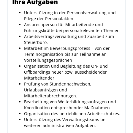
Ihre Aufgaben
Unterstützung in der Personalverwaltung und
Pflege der Personalakten.
Ansprechperson für Mitarbeitende und
Führungskräfte bei personalrelevanten Themen
Arbeitsvertragsverwaltung und Zuarbeit zum
Steuerbüro.
Mitarbeit im Bewerbungsprozess – von der
Terminorganisation bis zur Teilnahme an
Vorstellungsgesprächen
Organisation und Begleitung des On- und
Offboardings neuer bzw. ausscheidender
Mitarbeitender
Prüfung von Stundennachweisen,
Urlaubsanträgen und
Mitarbeiterabrechnungen.
Bearbeitung von Weiterbildungsanfragen und
Koordination entsprechender Maßnahmen
Organisation des betrieblichen Arbeitsschutzes.
Unterstützung des Verwaltungsteams bei
weiteren administrativen Aufgaben.