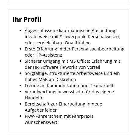
Ihr Profil
Abgeschlossene kaufmännische Ausbildung,
idealerweise mit Schwerpunkt Personalwesen,
oder vergleichbare Qualifikation
Erste Erfahrung in der Personalsachbearbeitung
oder HR-Assistenz
Sicherer Umgang mit MS Office; Erfahrung mit
der HR-Software HRworks von Vorteil
Sorgfältige, strukturierte Arbeitsweise und ein
hohes Maß an Diskretion
Freude an Kommunikation und Teamarbeit
Verantwortungsbewusstsein für das eigene
Handeln
Bereitschaft zur Einarbeitung in neue
Aufgabenfelder
PKW-Führerschein mit Fahrpraxis
wünschenswert