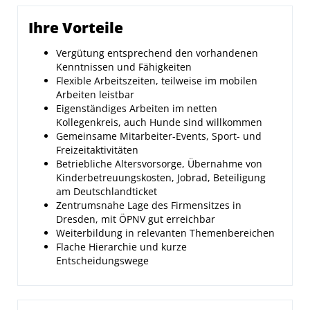
Ihre Vorteile
Vergütung entsprechend den vorhandenen
Kenntnissen und Fähigkeiten
Flexible Arbeitszeiten, teilweise im mobilen
Arbeiten leistbar
Eigenständiges Arbeiten im netten
Kollegenkreis, auch Hunde sind willkommen
Gemeinsame Mitarbeiter-Events, Sport- und
Freizeitaktivitäten
Betriebliche Altersvorsorge, Übernahme von
Kinderbetreuungskosten, Jobrad, Beteiligung
am Deutschlandticket
Zentrumsnahe Lage des Firmensitzes in
Dresden, mit ÖPNV gut erreichbar
Weiterbildung in relevanten Themenbereichen
Flache Hierarchie und kurze
Entscheidungswege