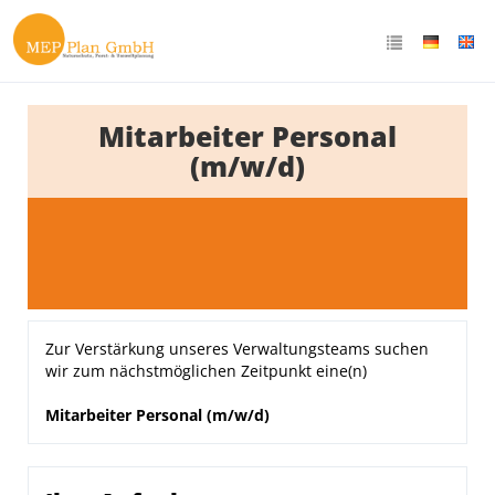
Mitarbeiter Personal
(m/w/d)
Zur Verstärkung unseres Verwaltungsteams suchen
wir zum nächstmöglichen Zeitpunkt eine(n)
Mitarbeiter Personal (m/w/d)