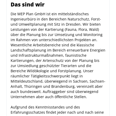
Das sind wir
Die MEP Plan GmbH ist ein mittelständisches
Ingenieurbüro in den Bereichen Naturschutz, Forst-
und Umweltplanung mit Sitz in Dresden. Wir bieten
Leistungen von der Kartierung (Fauna, Flora, Wald)
über die Planung bis zur Umsetzung und Monitoring
im Rahmen von unterschiedlichsten Projekten an.
Wesentliche Arbeitsbereiche sind die klassische
Landschaftsplanung im Bereich erneuerbare Energien
und Infrastrukturmaßnahmen, faunistische
Kartierungen, der Artenschutz von der Planung bis
zur Umsiedlung geschützter Tierarten und die
Bereiche Wildökologie und Forstplanung. Unser
räumlicher Tätigkeitsschwerpunkt liegt in
Mitteldeutschland, überwiegend in Sachsen, Sachsen-
Anhalt, Thüringen und Brandenburg, vereinzelt aber
auch bundesweit. Auftraggeber sind überwiegend
Unternehmen aber auch öffentliche Stellen.
Aufgrund des Kenntnisstandes und des
Erfahrungsschatzes findet jeder nach und nach seine