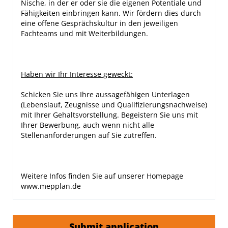
Nische, in der er oder sie die eigenen Potentiale und
Fähigkeiten einbringen kann. Wir fördern dies durch
eine offene Gesprächskultur in den jeweiligen
Fachteams und mit Weiterbildungen.
Haben wir Ihr Interesse geweckt:
Schicken Sie uns Ihre aussagefähigen Unterlagen
(Lebenslauf, Zeugnisse und Qualifizierungsnachweise)
mit Ihrer Gehaltsvorstellung. Begeistern Sie uns mit
Ihrer Bewerbung, auch wenn nicht alle
Stellenanforderungen auf Sie zutreffen.
Weitere Infos finden Sie auf unserer Homepage
www.mepplan.de
Submit application