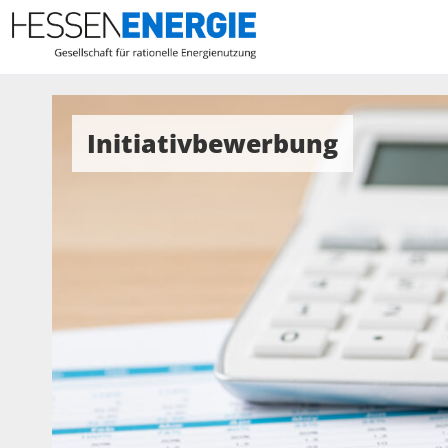
Initiativbewerbung