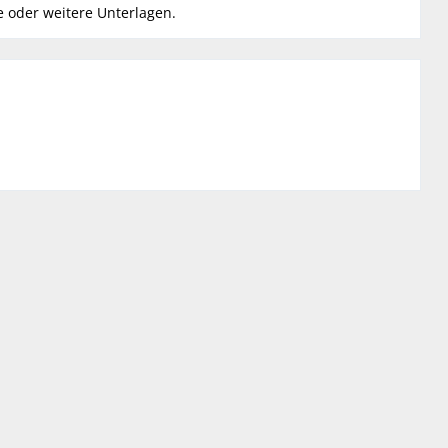
oder weitere Unter­la­gen.