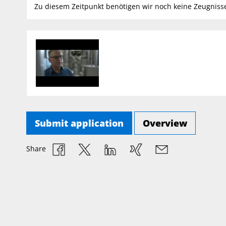
Zu diesem Zeitpunkt benötigen wir noch keine Zeugnisse 
Submit application
Overview
Share