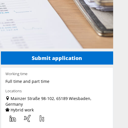
Submit application
Working time
Full time and part time
Locations
Mainzer Straße 98-102, 65189 Wiesbaden,
Germany
Hybrid work