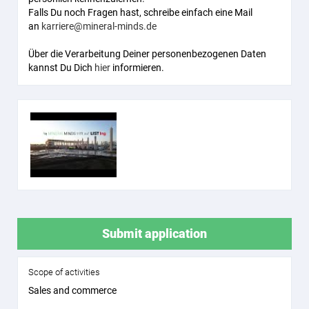
Falls Du noch Fragen hast, schreibe einfach eine Mail
an
karriere@mineral-minds.de
Über die Verarbeitung Deiner personenbezogenen Daten
kannst Du Dich
hier
informieren.
Submit application
Scope of activities
Sales and commerce