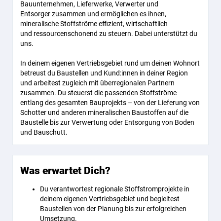
Bauunternehmen, Lieferwerke, Verwerter und
Entsorger zusammen und ermöglichen es ihnen,
mineralische Stoffströme effizient, wirtschaftlich
und ressourcenschonend zu steuern. Dabei unterstützt du
uns.
In deinem eigenen Vertriebsgebiet rund um deinen Wohnort
betreust du Baustellen und Kund:innen in deiner Region
und arbeitest zugleich mit überregionalen Partnern
zusammen. Du steuerst die passenden Stoffströme
entlang des gesamten Bauprojekts – von der Lieferung von
Schotter und anderen mineralischen Baustoffen auf die
Baustelle bis zur Verwertung oder Entsorgung von Boden
und Bauschutt.
Was erwartet Dich?
Du verantwortest regionale Stoffstromprojekte in
deinem eigenen Vertriebsgebiet und begleitest
Baustellen von der Planung bis zur erfolgreichen
Umsetzung.