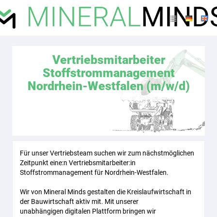
Vertriebsmitarbeiter
Stoffstrommanagement
Nordrhein-Westfalen (m/w/d)
Für unser Vertriebsteam suchen wir zum nächstmöglichen
Zeitpunkt eine:n Vertriebsmitarbeiter:in
Stoffstrommanagement für Nordrhein-Westfalen.
Wir von Mineral Minds gestalten die Kreislaufwirtschaft in
der Bauwirtschaft aktiv mit. Mit unserer
unabhängigen digitalen Plattform bringen wir