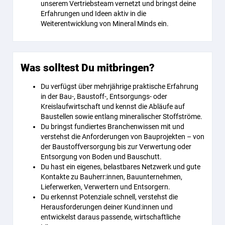
unserem Vertriebsteam vernetzt und bringst deine
Erfahrungen und Ideen aktiv in die
Weiterentwicklung von Mineral Minds ein.
Was solltest Du mitbringen?
Du verfügst über mehrjährige praktische Erfahrung
in der Bau-, Baustoff-, Entsorgungs- oder
Kreislaufwirtschaft und kennst die Abläufe auf
Baustellen sowie entlang mineralischer Stoffströme.
Du bringst fundiertes Branchenwissen mit und
verstehst die Anforderungen von Bauprojekten – von
der Baustoffversorgung bis zur Verwertung oder
Entsorgung von Boden und Bauschutt.
Du hast ein eigenes, belastbares Netzwerk und gute
Kontakte zu Bauherr:innen, Bauunternehmen,
Lieferwerken, Verwertern und Entsorgern.
Du erkennst Potenziale schnell, verstehst die
Herausforderungen deiner Kund:innen und
entwickelst daraus passende, wirtschaftliche