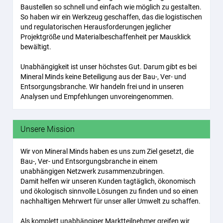
Baustellen so schnell und einfach wie möglich zu gestalten.
So haben wir ein Werkzeug geschaffen, das die logistischen
und regulatorischen Herausforderungen jeglicher
Projektgröße und Materialbeschaffenheit per Mausklick
bewältigt.
Unabhängigkeit ist unser höchstes Gut. Darum gibt es bei
Mineral Minds keine Beteiligung aus der Bau-, Ver- und
Entsorgungsbranche. Wir handeln frei und in unseren
Analysen und Empfehlungen unvoreingenommen.
Unsere Mission
Wir von Mineral Minds haben es uns zum Ziel gesetzt, die
Bau-, Ver- und Entsorgungsbranche in einem
unabhängigen Netzwerk zusammenzubringen.
Damit helfen wir unseren Kunden tagtäglich, ökonomisch
und ökologisch sinnvolle Lösungen zu finden und so einen
nachhaltigen Mehrwert für unser aller Umwelt zu schaffen.
Als komplett unabhängiger Marktteilnehmer greifen wir