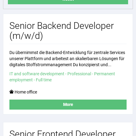
Senior Backend Developer
(m/w/d)
Du übernimmst die Backend-Entwicklung für zentrale Services
unserer Plattform und arbeitest an skalierbaren Lösungen für
digitales Stoffstrommanagement Du konzipierst und...
IT and software development - Professional - Permanent
employment - Full time
Home office
More
Senior Frontend Developer