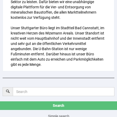
Sektor zu leisten. Dafür bieten wir eine unabhängige
digitale Plattform für die Ver- und Entsorgung von
mineralischen Baustoffen, die allen Marktteilnehmern
kostenlos zur Verfügung steht.
Unser Stuttgarter Büro liegt im Stadtteil Bad Cannstatt, im
kreativen Herzen des Wizemann Areals. Unser Standort ist
nicht weit vom Hauptbahnhof und der Innenstadt entfernt
und sehr gut an die öffentlichen Verkehrsmittel
angebunden. Die U-Bahn-Station ist nur wenige
Fußminuten entfernt. Darüber hinaus ist unser Büro
einfach mit dem Auto zu erreichen und Parkmöglichkeiten
gibt es jede Menge.
Search
Simple search