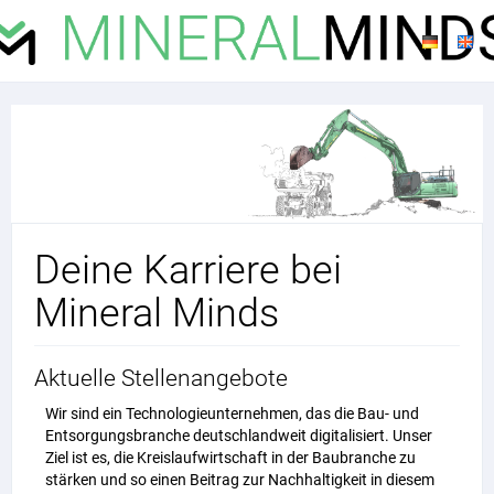
Deine Karriere bei
Mineral Minds
Aktuelle Stellenangebote
Wir sind ein Technologieunternehmen, das die Bau- und
Entsorgungsbranche deutschlandweit digitalisiert. Unser
Ziel ist es, die Kreislaufwirtschaft in der Baubranche zu
stärken und so einen Beitrag zur Nachhaltigkeit in diesem