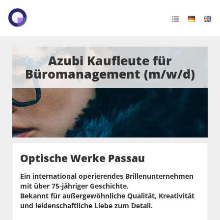
Azubi Kaufleute für
Büromanagement (m/w/d)
Optische Werke Passau
Ein international operierendes Brillenunternehmen
mit über 75-jähriger Geschichte.
Bekannt für außergewöhnliche Qualität, Kreativität
und leidenschaftliche Liebe zum Detail.