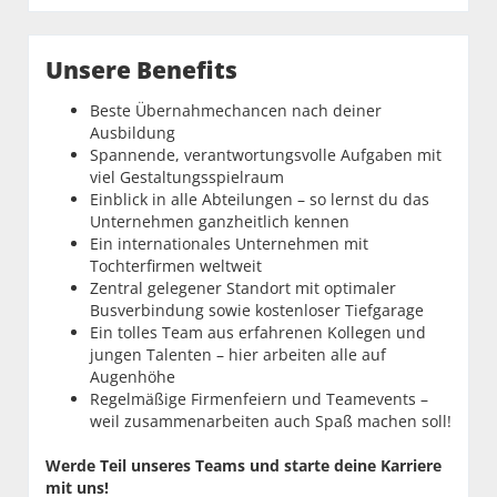
Unsere Benefits
Beste Übernahmechancen nach deiner
Ausbildung
Spannende, verantwortungsvolle Aufgaben mit
viel Gestaltungsspielraum
Einblick in alle Abteilungen – so lernst du das
Unternehmen ganzheitlich kennen
Ein internationales Unternehmen mit
Tochterfirmen weltweit
Zentral gelegener Standort mit optimaler
Busverbindung sowie kostenloser Tiefgarage
Ein tolles Team aus erfahrenen Kollegen und
jungen Talenten – hier arbeiten alle auf
Augenhöhe
Regelmäßige Firmenfeiern und Teamevents –
weil zusammenarbeiten auch Spaß machen soll!
Werde Teil unseres Teams und starte deine Karriere
mit uns!