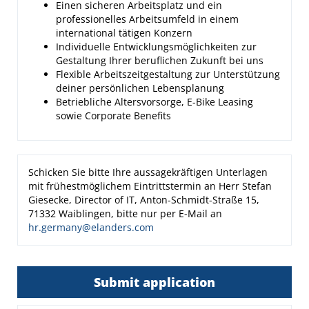
Einen sicheren Arbeitsplatz und ein
professionelles Arbeitsumfeld in einem
international tätigen Konzern
Individuelle Entwicklungsmöglichkeiten zur
Gestaltung Ihrer beruflichen Zukunft bei uns
Flexible Arbeitszeitgestaltung zur Unterstützung
deiner persönlichen Lebensplanung
Betriebliche Altersvorsorge, E-Bike Leasing
sowie Corporate Benefits
Schicken Sie bitte Ihre aussagekräftigen Unterlagen
mit frühestmöglichem Eintrittstermin an Herr Stefan
Giesecke, Director of IT, Anton-Schmidt-Straße 15,
71332 Waiblingen, bitte nur per E-Mail an
hr.germany@elanders.com
Submit application