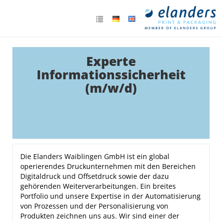
Experte
Informationssicherheit
(m/w/d)
Die Elanders Waiblingen GmbH ist ein global
operierendes Druckunternehmen mit den Bereichen
Digitaldruck und Offsetdruck sowie der dazu
gehörenden Weiterverarbeitungen. Ein breites
Portfolio und unsere Expertise in der Automatisierung
von Prozessen und der Personalisierung von
Produkten zeichnen uns aus. Wir sind einer der