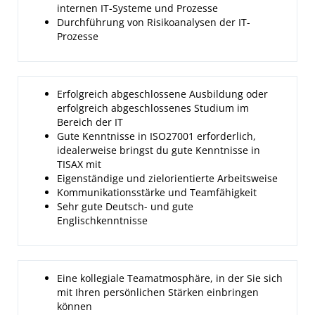
internen IT-Systeme und Prozesse
Durchführung von Risikoanalysen der IT-
Prozesse
Erfolgreich abgeschlossene Ausbildung oder
erfolgreich abgeschlossenes Studium im
Bereich der IT
Gute Kenntnisse in ISO27001 erforderlich,
idealerweise bringst du gute Kenntnisse in
TISAX mit
Eigenständige und zielorientierte Arbeitsweise
Kommunikationsstärke und Teamfähigkeit
Sehr gute Deutsch- und gute
Englischkenntnisse
Eine kollegiale Teamatmosphäre, in der Sie sich
mit Ihren persönlichen Stärken einbringen
können