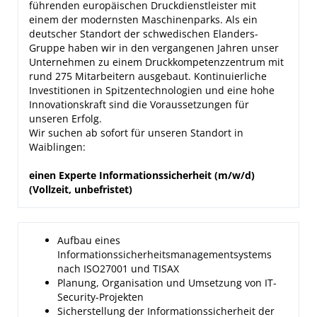
führenden europäischen Druckdienstleister mit
einem der modernsten Maschinenparks. Als ein
deutscher Standort der schwedischen Elanders-
Gruppe haben wir in den vergangenen Jahren unser
Unternehmen zu einem Druckkompetenzzentrum mit
rund 275 Mitarbeitern ausgebaut. Kontinuierliche
Investitionen in Spitzentechnologien und eine hohe
Innovationskraft sind die Voraussetzungen für
unseren Erfolg.
Wir suchen ab sofort für unseren Standort in
Waiblingen:
einen Experte Informationssicherheit
(m/w/d)
(Vollzeit, unbefristet)
Aufbau eines
Informationssicherheitsmanagementsystems
nach ISO27001 und TISAX
Planung, Organisation und Umsetzung von IT-
Security-Projekten
Sicherstellung der Informationssicherheit der