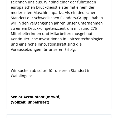
zeichnen uns aus. Wir sind einer der führenden
europäischen Druckdienstleister mit einem der
modernsten Maschinenparks. Als ein deutscher
Standort der schwedischen Elanders-Gruppe haben
wir in den vergangenen Jahren unser Unternehmen
zu einem Druckkompetenzzentrum mit rund 275
Mitarbeiterinnen und Mitarbeitern ausgebaut.
Kontinuierliche Investitionen in Spitzentechnologien
und eine hohe Innovationskraft sind die
Voraussetzungen für unseren Erfolg.
Wir suchen ab sofort für unseren Standort in
Waiblingen:
Senior Accountant (
m/w/d)
(Vollzeit, unbefristet)