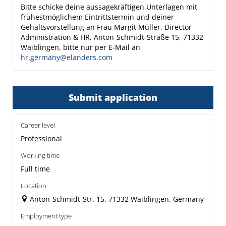
Bitte schicke deine aussagekräftigen Unterlagen mit
frühestmöglichem Eintrittstermin und deiner
Gehaltsvorstellung an Frau Margit Müller, Director
Administration & HR, Anton-Schmidt-Straße 15, 71332
Waiblingen, bitte nur per E-Mail an
hr.germany@elanders.com
Submit application
Career level
Professional
Working time
Full time
Location
Anton-Schmidt-Str. 15, 71332 Waiblingen, Germany
Employment type