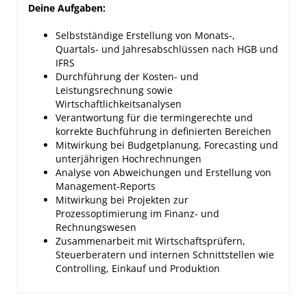
Deine Aufgaben:
Selbstständige Erstellung von Monats-,
Quartals- und Jahresabschlüssen nach HGB und
IFRS
Durchführung der Kosten- und
Leistungsrechnung sowie
Wirtschaftlichkeitsanalysen
Verantwortung für die termingerechte und
korrekte Buchführung in definierten Bereichen
Mitwirkung bei Budgetplanung, Forecasting und
unterjährigen Hochrechnungen
Analyse von Abweichungen und Erstellung von
Management-Reports
Mitwirkung bei Projekten zur
Prozessoptimierung im Finanz- und
Rechnungswesen
Zusammenarbeit mit Wirtschaftsprüfern,
Steuerberatern und internen Schnittstellen wie
Controlling, Einkauf und Produktion