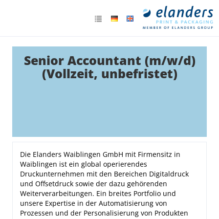
Senior Accountant (m/w/d)
(Vollzeit, unbefristet)
Die Elanders Waiblingen GmbH mit Firmensitz in
Waiblingen ist ein global operierendes
Druckunternehmen mit den Bereichen Digitaldruck
und Offsetdruck sowie der dazu gehörenden
Weiterverarbeitungen. Ein breites Portfolio und
unsere Expertise in der Automatisierung von
Prozessen und der Personalisierung von Produkten