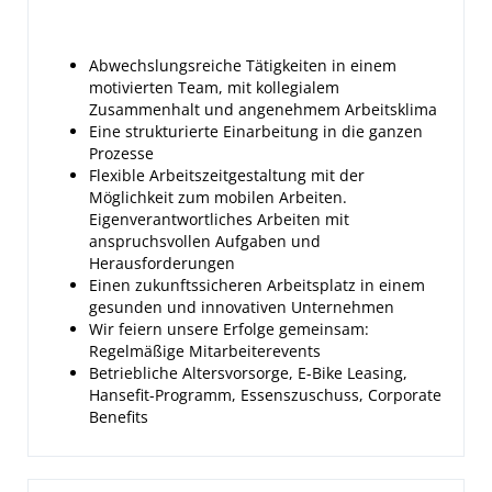
Abwechslungsreiche Tätigkeiten in einem
motivierten Team, mit kollegialem
Zusammenhalt und angenehmem Arbeitsklima
Eine strukturierte Einarbeitung in die ganzen
Prozesse
Flexible Arbeitszeitgestaltung mit der
Möglichkeit zum mobilen Arbeiten.
Eigenverantwortliches Arbeiten mit
anspruchsvollen Aufgaben und
Herausforderungen
Einen zukunftssicheren Arbeitsplatz in einem
gesunden und innovativen Unternehmen
Wir feiern unsere Erfolge gemeinsam:
Regelmäßige Mitarbeiterevents
Betriebliche Altersvorsorge, E-Bike Leasing,
Hansefit-Programm, Essenszuschuss, Corporate
Benefits