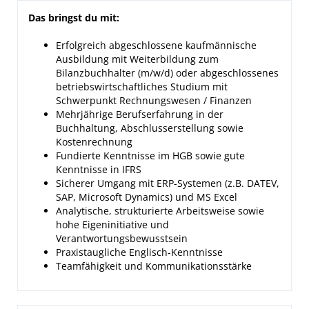
Das bringst du mit:
Erfolgreich abgeschlossene kaufmännische
Ausbildung mit Weiterbildung zum
Bilanzbuchhalter (m/w/d) oder abgeschlossenes
betriebswirtschaftliches Studium mit
Schwerpunkt Rechnungswesen / Finanzen
Mehrjährige Berufserfahrung in der
Buchhaltung, Abschlusserstellung sowie
Kostenrechnung
Fundierte Kenntnisse im HGB sowie gute
Kenntnisse in IFRS
Sicherer Umgang mit ERP-Systemen (z.B. DATEV,
SAP, Microsoft Dynamics) und MS Excel
Analytische, strukturierte Arbeitsweise sowie
hohe Eigeninitiative und
Verantwortungsbewusstsein
Praxistaugliche Englisch-Kenntnisse
Teamfähigkeit und Kommunikationsstärke