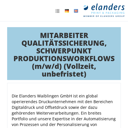
MITARBEITER
QUALITÄTSSICHERUNG,
SCHWERPUNKT
PRODUKTIONSWORKFLOWS
(m/w/d) (Vollzeit,
unbefristet)
Die Elanders Waiblingen GmbH ist ein global
operierendes Druckunternehmen mit den Bereichen
Digitaldruck und Offsetdruck sowie der dazu
gehörenden Weiterverarbeitungen. Ein breites
Portfolio und unsere Expertise in der Automatisierung
von Prozessen und der Personalisierung von