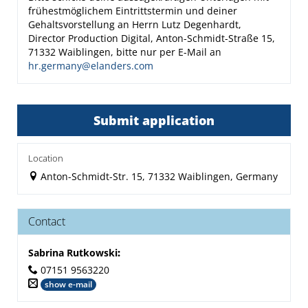
frühestmöglichem Eintrittstermin und deiner
Gehaltsvorstellung an Herrn Lutz Degenhardt,
Director Production Digital, Anton-Schmidt-Straße 15,
71332 Waiblingen, bitte nur per E-Mail an
hr.germany@elanders.com
Submit application
Location
Anton-Schmidt-Str. 15, 71332 Waiblingen, Germany
Contact
Sabrina Rutkowski
:
07151 9563220
show e-mail