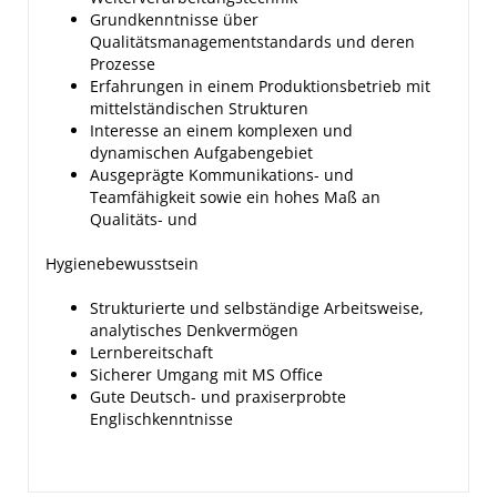
Grundkenntnisse über
Qualitätsmanagementstandards und deren
Prozesse
Erfahrungen in einem Produktionsbetrieb mit
mittelständischen Strukturen
Interesse an einem komplexen und
dynamischen Aufgabengebiet
Ausgeprägte Kommunikations- und
Teamfähigkeit sowie ein hohes Maß an
Qualitäts- und
Hygienebewusstsein
Strukturierte und selbständige Arbeitsweise,
analytisches Denkvermögen
Lernbereitschaft
Sicherer Umgang mit MS Office
Gute Deutsch- und praxiserprobte
Englischkenntnisse