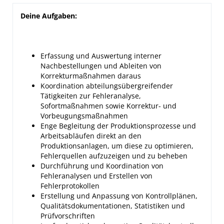
Deine Aufgaben:
Erfassung und Auswertung interner
Nachbestellungen und Ableiten von
Korrekturmaßnahmen daraus
Koordination abteilungsübergreifender
Tätigkeiten zur Fehleranalyse,
Sofortmaßnahmen sowie Korrektur- und
Vorbeugungsmaßnahmen
Enge Begleitung der Produktionsprozesse und
Arbeitsabläufen direkt an den
Produktionsanlagen, um diese zu optimieren,
Fehlerquellen aufzuzeigen und zu beheben
Durchführung und Koordination von
Fehleranalysen und Erstellen von
Fehlerprotokollen
Erstellung und Anpassung von Kontrollplänen,
Qualitätsdokumentationen, Statistiken und
Prüfvorschriften