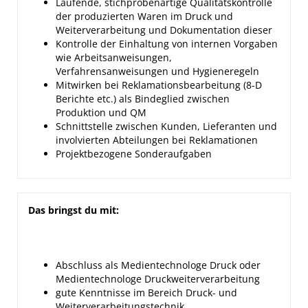
Laufende, stichprobenartige Qualitätskontrolle
der produzierten Waren im Druck und
Weiterverarbeitung und Dokumentation dieser
Kontrolle der Einhaltung von internen Vorgaben
wie Arbeitsanweisungen,
Verfahrensanweisungen und Hygieneregeln
Mitwirken bei Reklamationsbearbeitung (8-D
Berichte etc.) als Bindeglied zwischen
Produktion und QM
Schnittstelle zwischen Kunden, Lieferanten und
involvierten Abteilungen bei Reklamationen
Projektbezogene Sonderaufgaben
Das bringst du mit:
Abschluss als Medientechnologe Druck oder
Medientechnologe Druckweiterverarbeitung
gute Kenntnisse im Bereich Druck- und
Weiterverarbeitungstechnik