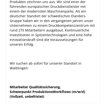
Produkten zeichnen uns aus. Wir sind einer der
führenden europäischen Druckdienstleister mit
einem der modernsten Maschinenparks. Als ein
deutscher Standort der schwedischen Elanders-
Gruppe haben wir in den vergangenen Jahren unser
Unternehmen zu einem Druckkompetenzzentrum mit
rund 275 Mitarbeitern ausgebaut. Kontinuierliche
Investitionen in Spitzentechnologien und eine hohe
Innovationskraft sind die Voraussetzungen für
unseren Erfolg.
Wir suchen ab sofort für unseren Standort in
Waiblingen:
Mitarbeiter Qualitätssicherung,
Schwerpunkt ProduktionsWorkflows
(
m/w/d)
(Vollzeit, unbefristet)