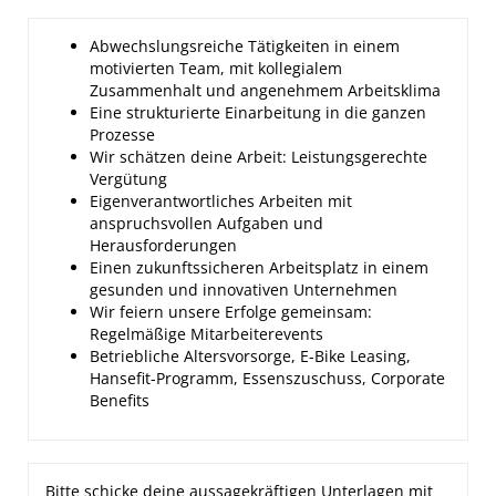
Abwechslungsreiche Tätigkeiten in einem
motivierten Team, mit kollegialem
Zusammenhalt und angenehmem Arbeitsklima
Eine strukturierte Einarbeitung in die ganzen
Prozesse
Wir schätzen deine Arbeit: Leistungsgerechte
Vergütung
Eigenverantwortliches Arbeiten mit
anspruchsvollen Aufgaben und
Herausforderungen
Einen zukunftssicheren Arbeitsplatz in einem
gesunden und innovativen Unternehmen
Wir feiern unsere Erfolge gemeinsam:
Regelmäßige Mitarbeiterevents
Betriebliche Altersvorsorge, E-Bike Leasing,
Hansefit-Programm, Essenszuschuss, Corporate
Benefits
Bitte schicke deine aussagekräftigen Unterlagen mit