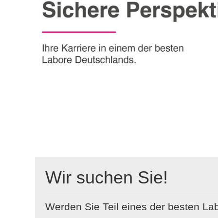
Wir suchen Sie!
Werden Sie Teil eines der besten La