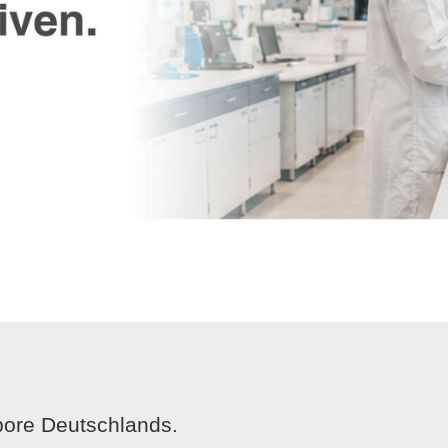
bore Deutschlands.