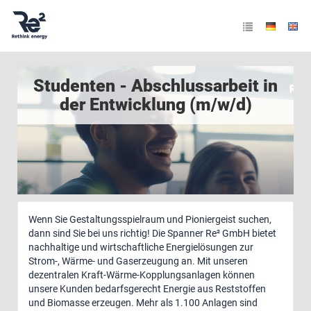
Studenten - Abschlussarbeit in
der Entwicklung (m/w/d)
Wenn Sie Gestaltungsspielraum und Pioniergeist suchen,
dann sind Sie bei uns richtig! Die Spanner Re² GmbH bietet
nachhaltige und wirtschaftliche Energielösungen zur
Strom-, Wärme- und Gaserzeugung an. Mit unseren
dezentralen Kraft-Wärme-Kopplungsanlagen können
unsere Kunden bedarfsgerecht Energie aus Reststoffen
und Biomasse erzeugen. Mehr als 1.100 Anlagen sind