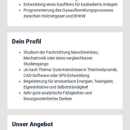
Entwicklung eines Gasfilters für kaskadierte Anlagen
Programmierung des Gasaufbereitungsprozesses
zwischen Holzvergaser und BHKW
Dein Profil
Studium der Fachrichtung Maschinenbau,
Mechatronik oder eines vergleichbaren
Studiengangs
Je nach Thema: Gute Kenntnisse in Thermodynamik,
CAD-Software oder SPS-Entwicklung
Begeisterung für erneuerbare Energien, Teamgeist,
Eigeninitiative und Selbstständigkeit
Sehr gute analytische Fähigkeiten und
lösungsorientiertes Denken
Unser Angebot