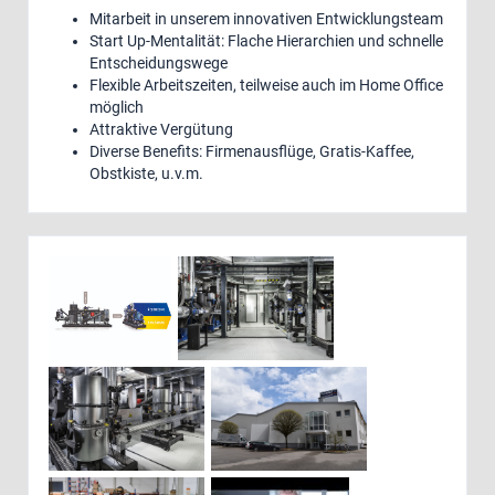
Mitarbeit in unserem innovativen Entwicklungsteam
Start Up-Mentalität: Flache Hierarchien und schnelle
Entscheidungswege
Flexible Arbeitszeiten, teilweise auch im Home Office
möglich
Attraktive Vergütung
Diverse Benefits: Firmenausflüge, Gratis-Kaffee,
Obstkiste, u.v.m.