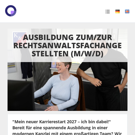
AUSBILDUNG ZUM/ZUR
RECHTSANWALTSFACHANGE
STELLTEN (M/W/D)
"Mein neuer Karrierestart 2027 – ich bin dabei!"
Bereit für eine spannende Ausbildung in einer
modernen Kanzlei mit einem großartigen Team? Wir