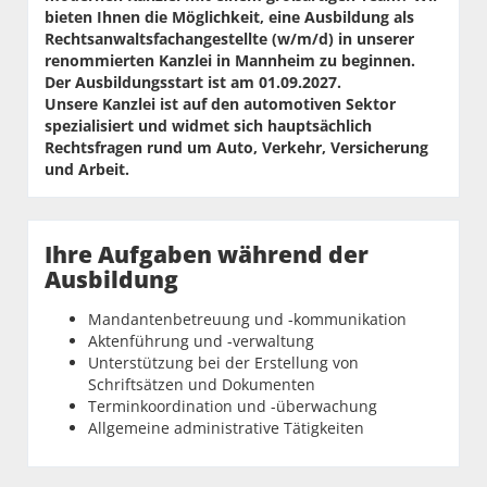
bieten Ihnen die Möglichkeit, eine Ausbildung als
Rechtsanwaltsfachangestellte (w/m/d) in unserer
renommierten Kanzlei in Mannheim zu beginnen.
Der Ausbildungsstart ist am 01.09.2027.
Unsere Kanzlei ist auf den automotiven Sektor
spezialisiert und widmet sich hauptsächlich
Rechtsfragen rund um Auto, Verkehr, Versicherung
und Arbeit.
Ihre Aufgaben während der
Ausbildung
Mandantenbetreuung und -kommunikation
Aktenführung und -verwaltung
Unterstützung bei der Erstellung von
Schriftsätzen und Dokumenten
Terminkoordination und -überwachung
Allgemeine administrative Tätigkeiten