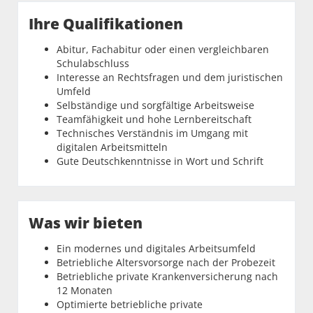
Ihre Qualifikationen
Abitur, Fachabitur oder einen vergleichbaren
Schulabschluss
Interesse an Rechtsfragen und dem juristischen
Umfeld
Selbständige und sorgfältige Arbeitsweise
Teamfähigkeit und hohe Lernbereitschaft
Technisches Verständnis im Umgang mit
digitalen Arbeitsmitteln
Gute Deutschkenntnisse in Wort und Schrift
Was wir bieten
Ein modernes und digitales Arbeitsumfeld
Betriebliche Altersvorsorge nach der Probezeit
Betriebliche private Krankenversicherung nach
12 Monaten
Optimierte betriebliche private