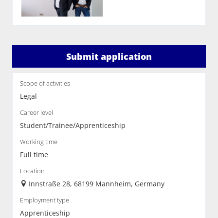
Submit application
Scope of activities
Legal
Career level
Student/Trainee/Apprenticeship
Working time
Full time
Location
Innstraße 28, 68199 Mannheim, Germany
Employment type
Apprenticeship