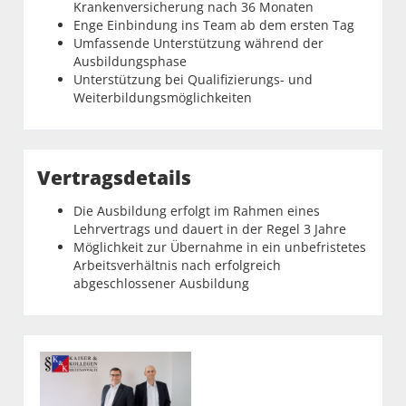
Krankenversicherung nach 36 Monaten
Enge Einbindung ins Team ab dem ersten Tag
Umfassende Unterstützung während der
Ausbildungsphase
Unterstützung bei Qualifizierungs- und
Weiterbildungsmöglichkeiten
Vertragsdetails
Die Ausbildung erfolgt im Rahmen eines
Lehrvertrags und dauert in der Regel 3 Jahre
Möglichkeit zur Übernahme in ein unbefristetes
Arbeitsverhältnis nach erfolgreich
abgeschlossener Ausbildung