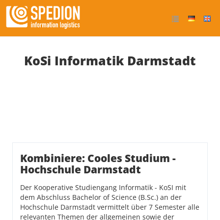
KoSi Informatik Darmstadt
Kombiniere: Cooles Studium -
Hochschule Darmstadt
Der Kooperative Studiengang Informatik - KoSI mit
dem Abschluss Bachelor of Science (B.Sc.) an der
Hochschule Darmstadt vermittelt über 7 Semester alle
relevanten Themen der allgemeinen sowie der