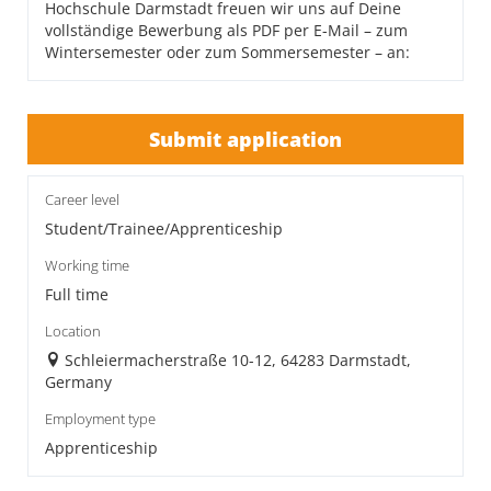
Hochschule Darmstadt freuen wir uns auf Deine
vollständige Bewerbung als PDF per E-Mail – zum
Wintersemester oder zum Sommersemester – an:
Submit application
Career level
Student/Trainee/Apprenticeship
Working time
Full time
Location
Schleiermacherstraße 10-12, 64283 Darmstadt,
Germany
Employment type
Apprenticeship