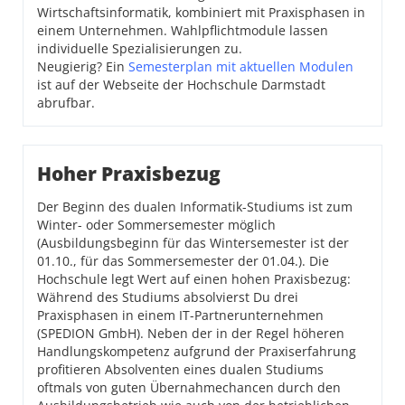
Wirtschaftsinformatik, kombiniert mit Praxisphasen in
einem Unternehmen. Wahlpflichtmodule lassen
individuelle Spezialisierungen zu.
Neugierig? Ein
Semesterplan mit aktuellen Modulen
ist auf der Webseite der Hochschule Darmstadt
abrufbar.
Hoher Praxisbezug
Der Beginn des dualen Informatik-Studiums ist zum
Winter- oder Sommersemester möglich
(Ausbildungsbeginn für das Wintersemester ist der
01.10., für das Sommersemester der 01.04.). Die
Hochschule legt Wert auf einen hohen Praxisbezug:
Während des Studiums absolvierst Du drei
Praxisphasen in einem IT-Partnerunternehmen
(SPEDION GmbH). Neben der in der Regel höheren
Handlungskompetenz aufgrund der Praxiserfahrung
profitieren Absolventen eines dualen Studiums
oftmals von guten Übernahmechancen durch den