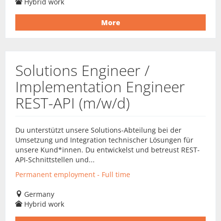
Hybrid work
More
Solutions Engineer /
Implementation Engineer
REST-API (m/w/d)
Du unterstützt unsere Solutions-Abteilung bei der
Umsetzung und Integration technischer Lösungen für
unsere Kund*innen. Du entwickelst und betreust REST-
API-Schnittstellen und...
Permanent employment - Full time
Germany
Hybrid work