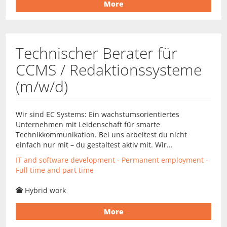
More
Technischer Berater für
CCMS / Redaktionssysteme
(m/w/d)
Wir sind EC Systems: Ein wachstumsorientiertes
Unternehmen mit Leidenschaft für smarte
Technikkommunikation. Bei uns arbeitest du nicht
einfach nur mit – du gestaltest aktiv mit. Wir...
IT and software development - Permanent employment -
Full time and part time
Hybrid work
More