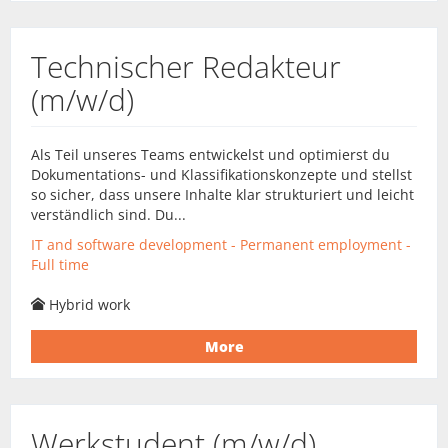
Technischer Redakteur
(m/w/d)
Als Teil unseres Teams entwickelst und optimierst du
Dokumentations- und Klassifikationskonzepte und stellst
so sicher, dass unsere Inhalte klar strukturiert und leicht
verständlich sind. Du...
IT and software development - Permanent employment -
Full time
Hybrid work
More
Werkstudent (m/w/d)