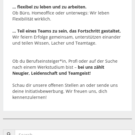
… flexibel zu leben und zu arbeiten.
Ob Büro, Homeoffice oder unterwegs: Wir leben
Flexibilität wirklich.
… Teil eines Teams zu sein, das Fortschritt gestaltet.
Wir feiern Erfolge gemeinsam, unterstützen einander
und teilen Wissen, Lacher und Teamtage.
Ob du Berufseinsteiger*in, Profi oder auf der Suche
nach einem Werkstudium bist –
bei uns zählt
Neugier, Leidenschaft und Teamgeist!
Schau dir unsere offenen Stellen an oder sende uns
deine Initiativbewerbung. Wir freuen uns, dich
kennenzulernen!