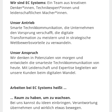
Wir sind EC Systems:
Ein Team aus kreativen
Denker*innen, Technikexpert*innen und
leidenschaftlichen Macher*innen.
Unser Antrieb
Smarte Technikkommunikation, die Unternehmen
den Vorsprung verschafft, die digitale
Transformation zu meistern und in strategische
Wettbewerbsvorteile zu verwandeln.
Unser Anspruch
Wir denken in Potenzialen von morgen und
entwickeln die smarteste Technikkommunikation von
heute. Mit Leidenschaft und Expertise begleiten wir
unsere Kunden beim digitalen Wandel.
Arbeiten bei EC Systems heißt …
… Raum zu haben, um zu wachsen.
Bei uns kannst du Ideen einbringen, Verantwortung
übernehmen und wirklich etwas bewegen.