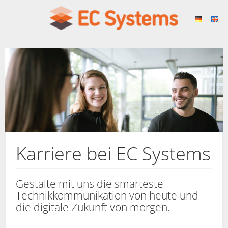
Karriere bei EC Systems
Gestalte mit uns die smarteste
Technikkommunikation von heute und
die digitale Zukunft von morgen.