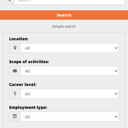
Search
Simple search
Location
:
Scope of activities
:
Career level
:
Employment type
: