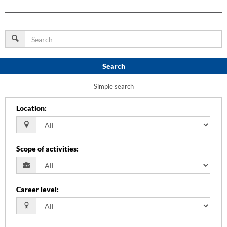
Search
Simple search
Location
:
Scope of activities
:
Career level
: