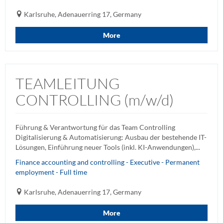
Karlsruhe, Adenauerring 17, Germany
More
TEAMLEITUNG
CONTROLLING (m/w/d)
Führung & Verantwortung für das Team Controlling
Digitalisierung & Automatisierung: Ausbau der bestehende IT-
Lösungen, Einführung neuer Tools (inkl. KI-Anwendungen),...
Finance accounting and controlling - Executive - Permanent
employment - Full time
Karlsruhe, Adenauerring 17, Germany
More