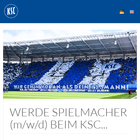
WERDE SPIELMACHER
(m/w/d) BEIM KSC...