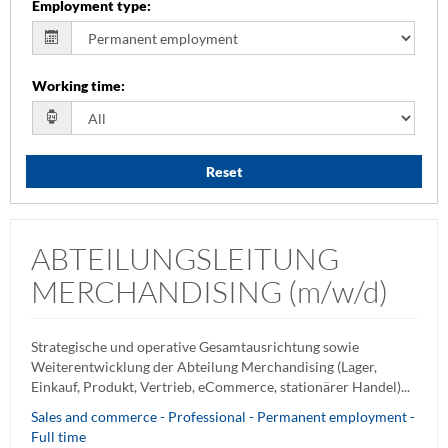
Employment type
:
Working time
:
Reset
ABTEILUNGSLEITUNG
MERCHANDISING (m/w/d)
Strategische und operative Gesamtausrichtung sowie
Weiterentwicklung der Abteilung Merchandising (Lager,
Einkauf, Produkt, Vertrieb, eCommerce, stationärer Handel)...
Sales and commerce - Professional - Permanent employment -
Full time