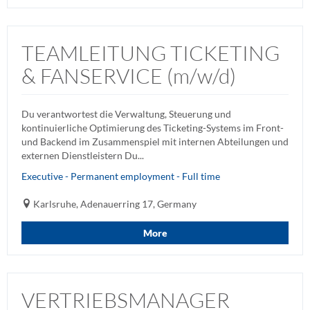
TEAMLEITUNG TICKETING
& FANSERVICE (m/w/d)
Du verantwortest die Verwaltung, Steuerung und
kontinuierliche Optimierung des Ticketing-Systems im Front-
und Backend im Zusammenspiel mit internen Abteilungen und
externen Dienstleistern Du...
Executive - Permanent employment - Full time
Karlsruhe, Adenauerring 17, Germany
More
VERTRIEBSMANAGER