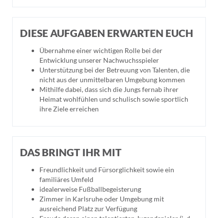
DIESE AUFGABEN ERWARTEN EUCH
Übernahme einer wichtigen Rolle bei der
Entwicklung unserer Nachwuchsspieler
Unterstützung bei der Betreuung von Talenten, die
nicht aus der unmittelbaren Umgebung kommen
Mithilfe dabei, dass sich die Jungs fernab ihrer
Heimat wohlfühlen und schulisch sowie sportlich
ihre Ziele erreichen
DAS BRINGT IHR MIT
Freundlichkeit und Fürsorglichkeit sowie ein
familiäres Umfeld
idealerweise Fußballbegeisterung
Zimmer in Karlsruhe oder Umgebung mit
ausreichend Platz zur Verfügung