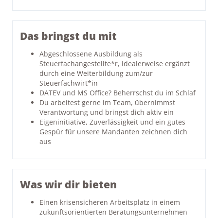
Das bringst du mit
Abgeschlossene Ausbildung als
Steuerfachangestellte*r, idealerweise ergänzt
durch eine Weiterbildung zum/zur
Steuerfachwirt*in
DATEV und MS Office? Beherrschst du im Schlaf
Du arbeitest gerne im Team, übernimmst
Verantwortung und bringst dich aktiv ein
Eigeninitiative, Zuverlässigkeit und ein gutes
Gespür für unsere Mandanten zeichnen dich
aus
Was wir dir bieten
Einen krisensicheren Arbeitsplatz in einem
zukunftsorientierten Beratungsunternehmen