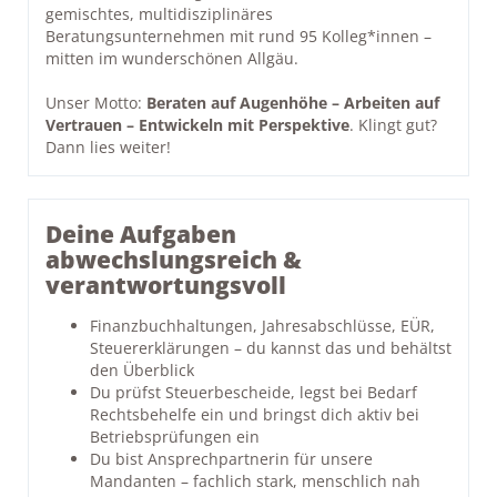
gemischtes, multidisziplinäres
Beratungsunternehmen mit rund 95 Kolleg*innen –
mitten im wunderschönen Allgäu.
Unser Motto:
Beraten auf Augenhöhe – Arbeiten auf
Vertrauen – Entwickeln mit Perspektive
. Klingt gut?
Dann lies weiter!
Deine Aufgaben
abwechslungsreich &
verantwortungsvoll
Finanzbuchhaltungen, Jahresabschlüsse, EÜR,
Steuererklärungen – du kannst das und behältst
den Überblick
Du prüfst Steuerbescheide, legst bei Bedarf
Rechtsbehelfe ein und bringst dich aktiv bei
Betriebsprüfungen ein
Du bist Ansprechpartnerin für unsere
Mandanten – fachlich stark, menschlich nah