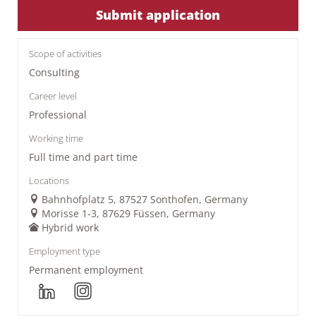
Submit application
Scope of activities
Consulting
Career level
Professional
Working time
Full time and part time
Locations
Bahnhofplatz 5, 87527 Sonthofen, Germany
Morisse 1-3, 87629 Füssen, Germany
Hybrid work
Employment type
Permanent employment