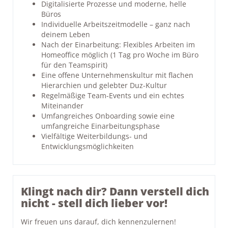
Digitalisierte Prozesse und moderne, helle
Büros
Individuelle Arbeitszeitmodelle – ganz nach
deinem Leben
Nach der Einarbeitung: Flexibles Arbeiten im
Homeoffice möglich (1 Tag pro Woche im Büro
für den Teamspirit)
Eine offene Unternehmenskultur mit flachen
Hierarchien und gelebter Duz-Kultur
Regelmäßige Team-Events und ein echtes
Miteinander
Umfangreiches Onboarding sowie eine
umfangreiche Einarbeitungsphase
Vielfältige Weiterbildungs- und
Entwicklungsmöglichkeiten
Klingt nach dir? Dann verstell dich
nicht - stell dich lieber vor!
Wir freuen uns darauf, dich kennenzulernen!