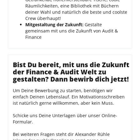
Räumlichkeiten, eine Bibliothek mit Büchern
deiner Wahl und natürlich die beste und coolste
Crew überhaupt!
Mitgestaltung der Zukunft:
Gestalte
gemeinsam mit uns die Zukunft von Audit &
Finance
Bist Du bereit, mit uns die Zukunft
der Finance & Audit Welt zu
gestalten? Dann bewirb dich jetzt!
Um Deine Bewerbung zu starten, benötigen wir
einfach Deinen Lebenslauf. Ein Motivationsschreiben
ist natürlich gerne willkommen, aber kein Muss.
Schicke uns Deine Unterlagen über unser Online-
Formular.
Bei weiteren Fragen steht dir Alexander Rühle