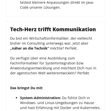
testest kleinere Anpassungen direkt im Java-
Code unserer Lösungen.
Tech-Herz trifft Kommunikation
Du bist ein Wirtschaftsinformatiker, der vielleicht
bisher im Consulting unterwegs war, jetzt aber
„näher an die Technik“
möchte? Perfekt.
Du verfügst über eine Ausbildung zum
Fachinformatiker für Systemintegration bzw.
Anwendungsentwicklung und möchtest Dich nun in
der agentischen Welt weiterentwickeln? Perfekt.
Das bringst Du mit:
System-Administration:
Du fühlst Dich in
Windows- und Linux-Umgebungen zu Hause
und hast Erfahrung mit Docker und Kubernetes.