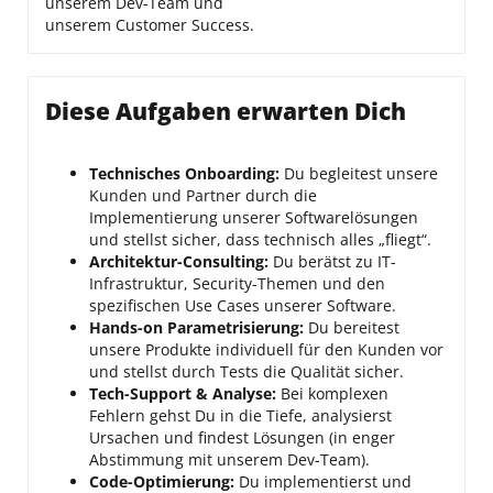
unserem Dev-Team und
unserem Customer Success.
Diese Aufgaben erwarten Dich
Technisches Onboarding:
Du begleitest unsere
Kunden und Partner durch die
Implementierung unserer Softwarelösungen
und stellst sicher, dass technisch alles „fliegt“.
Architektur-Consulting:
Du berätst zu IT-
Infrastruktur, Security-Themen und den
spezifischen Use Cases unserer Software.
Hands-on Parametrisierung:
Du bereitest
unsere Produkte individuell für den Kunden vor
und stellst durch Tests die Qualität sicher.
Tech-Support & Analyse:
Bei komplexen
Fehlern gehst Du in die Tiefe, analysierst
Ursachen und findest Lösungen (in enger
Abstimmung mit unserem Dev-Team).
Code-Optimierung:
Du implementierst und