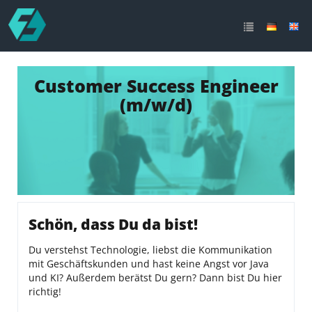
Customer Success Engineer
(m/w/d)
Schön, dass Du da bist!
Du verstehst Technologie, liebst die Kommunikation
mit Geschäftskunden und hast keine Angst vor Java
und KI? Außerdem berätst Du gern? Dann bist Du hier
richtig!