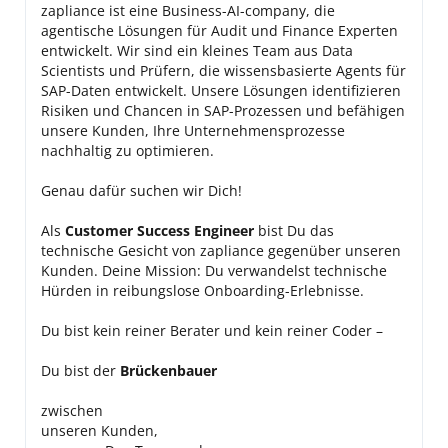
zapliance ist eine Business-AI-company, die
agentische Lösungen für Audit und Finance Experten
entwickelt. Wir sind ein kleines Team aus Data
Scientists und Prüfern, die wissensbasierte Agents für
SAP-Daten entwickelt. Unsere Lösungen identifizieren
Risiken und Chancen in SAP-Prozessen und befähigen
unsere Kunden, Ihre Unternehmensprozesse
nachhaltig zu optimieren.
Genau dafür suchen wir Dich!
Als
Customer Success Engineer
bist Du das
technische Gesicht von zapliance gegenüber unseren
Kunden. Deine Mission: Du verwandelst technische
Hürden in reibungslose Onboarding-Erlebnisse.
Du bist kein reiner Berater und kein reiner Coder –
Du bist der
Brückenbauer
zwischen
unseren Kunden,