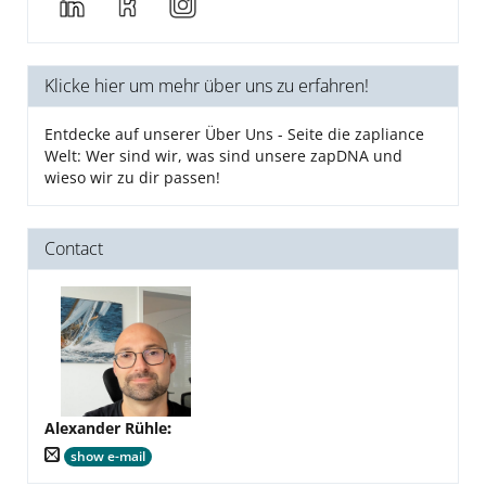
Klicke hier um mehr über uns zu erfahren!
Entdecke auf unserer Über Uns - Seite die zapliance
Welt: Wer sind wir, was sind unsere zapDNA und
wieso wir zu dir passen!
Contact
Alexander Rühle
:
show e-mail