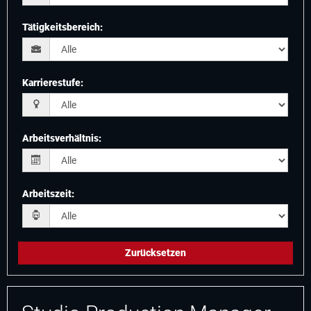
Tätigkeitsbereich
:
Karrierestufe
:
Arbeitsverhältnis
:
Arbeitszeit
:
Zurücksetzen