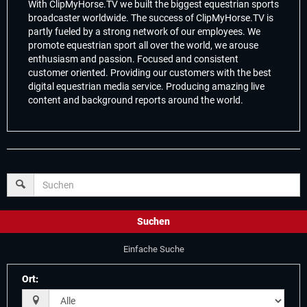
With ClipMyHorse.TV we built the biggest equestrian sports
broadcaster worldwide. The success of ClipMyHorse.TV is
partly fueled by a strong network of our employees. We
promote equestrian sport all over the world, we arouse
enthusiasm and passion. Focused and consistent
customer oriented. Providing our customers with the best
digital equestrian media service. Producing amazing live
content and background reports around the world.
Suchen
Einfache Suche
Ort
: