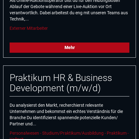
Als Online-Auktionsoperator bist du für den reibungslosen
Ablauf der Gebote während einer Live-Auktion vor Ort
verantwortlich. Dabei arbeitest du eng mit unseren Teams aus
Technik,...
Externer Mitarbeiter
Mehr
Praktikum HR & Business
Development (m/w/d)
Du analysierst den Markt, recherchierst relevante
Unternehmen und bekommst ein echtes Verständnis für die
Branche Du identifizierst spannende potenzielle Kunden/
Partner und...
Personalwesen - Studium/Praktikum/Ausbildung - Praktikum -