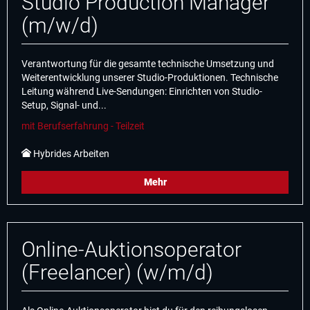
Studio Production Manager
(m/w/d)
Verantwortung für die gesamte technische Umsetzung und
Weiterentwicklung unserer Studio-Produktionen. Technische
Leitung während Live-Sendungen: Einrichten von Studio-
Setup, Signal- und...
mit Berufserfahrung - Teilzeit
Hybrides Arbeiten
Mehr
Online-Auktionsoperator
(Freelancer) (w/m/d)