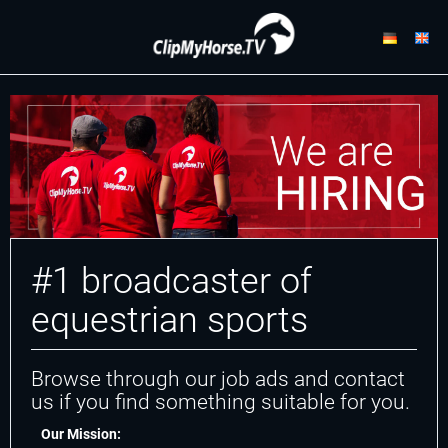
#1 broadcaster of
equestrian sports
Browse through our job ads and contact
us if you find something suitable for you.
Our Mission: