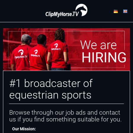
#1 broadcaster of
equestrian sports
Browse through our job ads and contact
us if you find something suitable for you.
Our Mission: