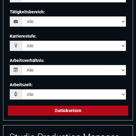
Tätigkeitsbereich
:
Karrierestufe
:
Arbeitsverhältnis
:
Arbeitszeit
:
Zurücksetzen