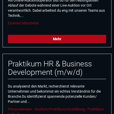
Als Online-Auktionsoperator bist du für den reibungslosen
Ablauf der Gebote während einer Live-Auktion vor Ort
verantwortlich. Dabei arbeitest du eng mit unseren Teams aus
Technik,...
Externer Mitarbeiter
Mehr
Praktikum HR & Business
Development (m/w/d)
Du analysierst den Markt, recherchierst relevante
Unternehmen und bekommst ein echtes Verständnis für die
Branche Du identifizierst spannende potenzielle Kunden/
Partner und...
Personalwesen - Studium/Praktikum/Ausbildung - Praktikum -