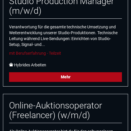
Studio Production Manager
(m/w/d)
Verantwortung für die gesamte technische Umsetzung und
Weiterentwicklung unserer Studio-Produktionen. Technische
Leitung während Live-Sendungen: Einrichten von Studio-
Setup, Signal- und...
mit Berufserfahrung - Teilzeit
Hybrides Arbeiten
Mehr
Online-Auktionsoperator
(Freelancer) (w/m/d)