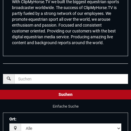
With ClipMyHorse.TV we built the biggest equestrian sports
broadcaster worldwide. The success of ClipMyHorse.TV is
partly fueled by a strong network of our employees. We
promote equestrian sport all over the world, we arouse
enthusiasm and passion. Focused and consistent
customer oriented. Providing our customers with the best
digital equestrian media service. Producing amazing live
content and background reports around the world.
Suchen
Einfache Suche
Ort
: