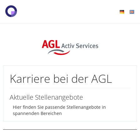
Karriere bei der AGL
Aktuelle Stellenangebote
Hier finden Sie passende Stellenangebote in
spannenden Bereichen