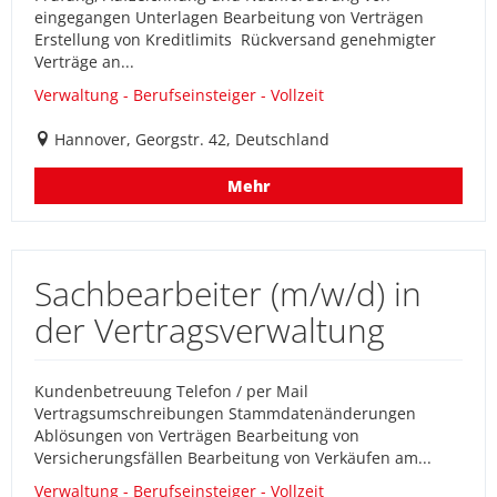
eingegangen Unterlagen Bearbeitung von Verträgen
Erstellung von Kreditlimits Rückversand genehmigter
Verträge an...
Verwaltung - Berufseinsteiger - Vollzeit
Hannover, Georgstr. 42, Deutschland
Mehr
Sachbearbeiter (m/w/d) in
der Vertragsverwaltung
Kundenbetreuung Telefon / per Mail
Vertragsumschreibungen Stammdatenänderungen
Ablösungen von Verträgen Bearbeitung von
Versicherungsfällen Bearbeitung von Verkäufen am...
Verwaltung - Berufseinsteiger - Vollzeit