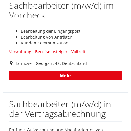
Sachbearbeiter (m/w/d) im
Vorcheck
Bearbeitung der Eingangspost
Bearbeitung von Anträgen
Kunden Kommunikation
Verwaltung - Berufseinsteiger - Vollzeit
Hannover, Georgstr. 42, Deutschland
Mehr
Sachbearbeiter (m/w/d) in
der Vertragsabrechnung
Prüfung, Aufzeichnung und Nachforderung von