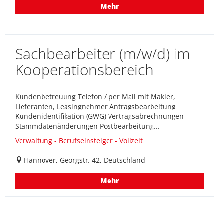
Mehr
Sachbearbeiter (m/w/d) im
Kooperationsbereich
Kundenbetreuung Telefon / per Mail mit Makler,
Lieferanten, Leasingnehmer Antragsbearbeitung
Kundenidentifikation (GWG) Vertragsabrechnungen
Stammdatenänderungen Postbearbeitung...
Verwaltung - Berufseinsteiger - Vollzeit
Hannover, Georgstr. 42, Deutschland
Mehr