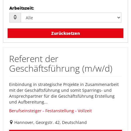
Arbeitszeit
:
Zurücksetzen
Referent der
Geschäftsführung (m/w/d)
Einbindung in strategische Projekte in Zusammenarbeit
mit der Geschäftsführung und somit Sparrings- und
Ansprechpartner für die Geschäftsführung Erstellung
und Aufbereitung...
Berufseinsteiger - Festanstellung - Vollzeit
Hannover, Georgstr. 42, Deutschland