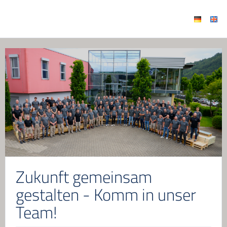
Zukunft gemeinsam
gestalten - Komm in unser
Team!