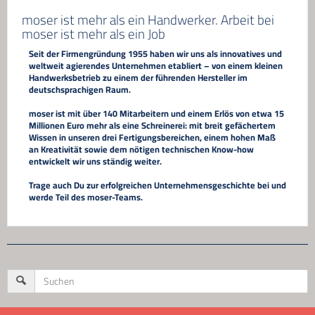
moser ist mehr als ein Handwerker. Arbeit bei
moser ist mehr als ein Job
Seit der Firmengründung 1955 haben wir uns als innovatives und
weltweit agierendes Unternehmen etabliert – von einem kleinen
Handwerksbetrieb zu einem der führenden Hersteller im
deutschsprachigen Raum.
moser ist mit über 140 Mitarbeitern und einem Erlös von etwa 15
Millionen Euro mehr als eine Schreinerei: mit breit gefächertem
Wissen in unseren drei Fertigungsbereichen, einem hohen Maß
an Kreativität sowie dem nötigen technischen Know-how
entwickelt wir uns ständig weiter.
Trage auch Du zur erfolgreichen Unternehmensgeschichte bei und
werde Teil des moser-Teams.