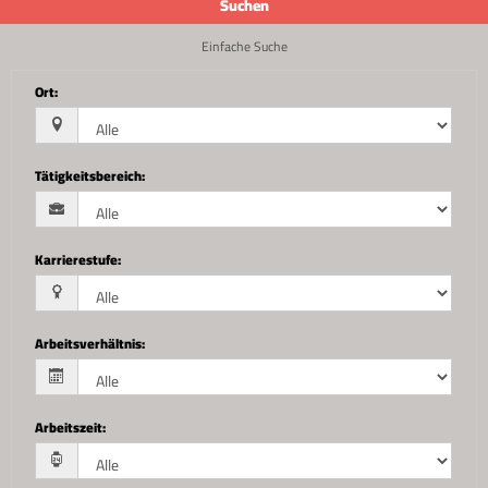
Suchen
Einfache Suche
Ort
:
Tätigkeitsbereich
:
Karrierestufe
:
Arbeitsverhältnis
:
Arbeitszeit
: