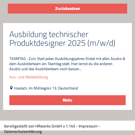
Zurücksetzen
Ausbildung technischer
Produktdesigner 2025 (m/w/d)
TEAMTAG : Zum Start jedes Ausbildungsjahres findet mit allen Azubis &
dem Ausbilderteam ein Teamtag statt. Hier lernst du die anderen
Azubis und das Ausbilderteam noch besser...
Aus- und Weiterbildung
Haslach, Im Mühlegrün 13, Deutschland
Mehr
bereitgestellt von
HRworks GmbH
v.1.145 -
Impressum
-
Datenschutzerklärung