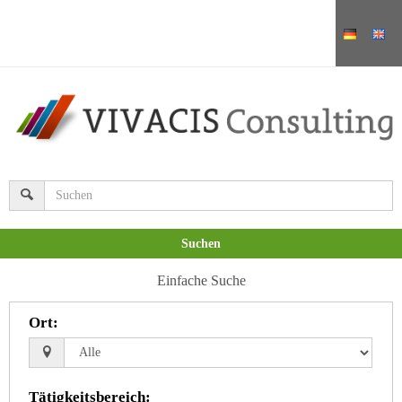
Suchen
Einfache Suche
Ort
:
Tätigkeitsbereich
: