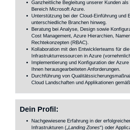
Ganzheitliche Begleitung unserer Kunden als 
Bereich Microsoft Azure.
Unterstützung bei der Cloud-Einführung und Er
unterschiedliche Branchen hinweg.
Beratung bei Analyse, Design sowie Konfigur
Cost Management, Azure Hierarchien, Namens
Rechtekonzepten (RBAC).
Kollaboration mit den Entwicklerteams für die
Infrastrukturressourcen in Azure (vornehmlic
Implementierung und Konfiguration der Azure 
Ihnen herausgearbeiteten Anforderungen.
Durchführung von Qualitätssicherungsmaßnah
Cloud Landschaften und Applikationen gemäß
Dein Profil:
Nachgewiesene Erfahrung in der erfolgreich
Infrastrukturen („
Landing Zones
“) oder Applic