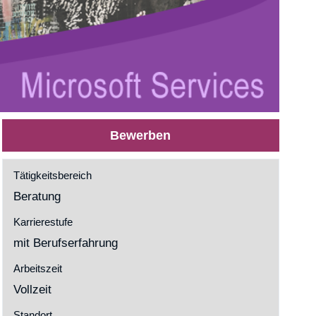
Bewerben
Tätigkeitsbereich
Beratung
Karrierestufe
mit Berufserfahrung
Arbeitszeit
Vollzeit
Standort