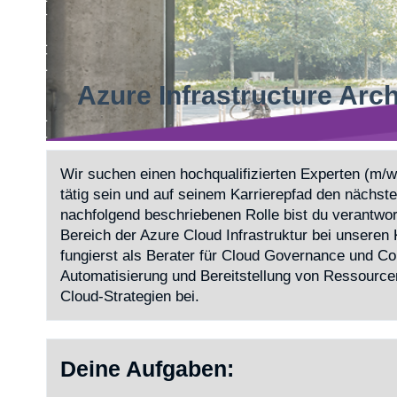
Azure Infrastructure Arch
Wir suchen einen hochqualifizierten Experten (m/w
tätig sein und auf seinem Karrierepfad den nächst
nachfolgend beschriebenen Rolle bist du verantwor
Bereich der Azure Cloud Infrastruktur bei unseren
fungierst als Berater für Cloud Governance und Co
Automatisierung und Bereitstellung von Ressource
Cloud-Strategien bei.
Deine Aufgaben: