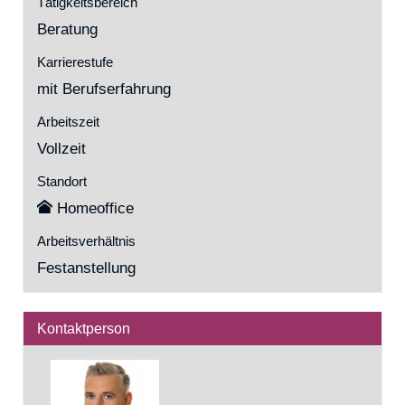
Tätigkeitsbereich
Beratung
Karrierestufe
mit Berufserfahrung
Arbeitszeit
Vollzeit
Standort
Homeoffice
Arbeitsverhältnis
Festanstellung
Kontaktperson