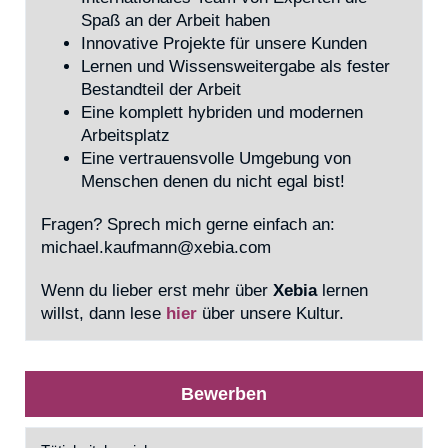
Spaß an der Arbeit haben
Innovative Projekte für unsere Kunden
Lernen und Wissensweitergabe als fester
Bestandteil der Arbeit
Eine komplett hybriden und modernen
Arbeitsplatz
Eine vertrauensvolle Umgebung von
Menschen denen du nicht egal bist!
Fragen? Sprech mich gerne einfach an:
michael.kaufmann@xebia.com
Wenn du lieber erst mehr über
Xebia
lernen
willst, dann lese
hier
über
unsere Kultur.
Bewerben