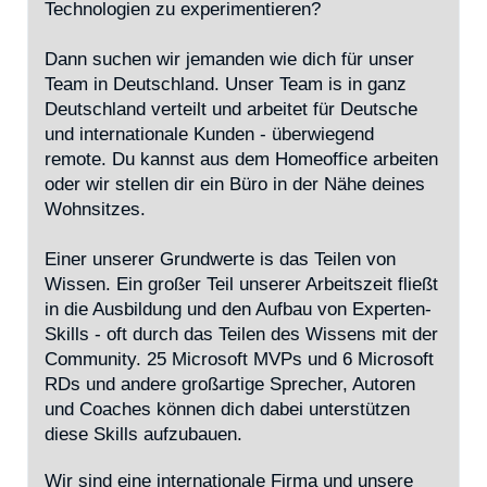
Technologien zu experimentieren?
Dann suchen wir jemanden wie dich für unser
Team in Deutschland. Unser Team is in ganz
Deutschland verteilt und arbeitet für Deutsche
und internationale Kunden - überwiegend
remote. Du kannst aus dem Homeoffice arbeiten
oder wir stellen dir ein Büro in der Nähe deines
Wohnsitzes.
Einer unserer Grundwerte is das Teilen von
Wissen. Ein großer Teil unserer Arbeitszeit fließt
in die Ausbildung und den Aufbau von Experten-
Skills - oft durch das Teilen des Wissens mit der
Community. 25 Microsoft MVPs und 6 Microsoft
RDs und andere großartige Sprecher, Autoren
und Coaches können dich dabei unterstützen
diese Skills aufzubauen.
Wir sind eine internationale Firma und unsere