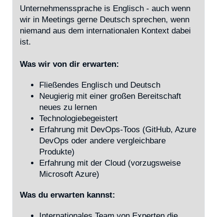
Unternehmenssprache is Englisch - auch wenn
wir in Meetings gerne Deutsch sprechen, wenn
niemand aus dem internationalen Kontext dabei
ist.
Was wir von dir erwarten:
Fließendes Englisch und Deutsch
Neugierig mit einer großen Bereitschaft
neues zu lernen
Technologiebegeistert
Erfahrung mit DevOps-Toos (GitHub, Azure
DevOps oder andere vergleichbare
Produkte)
Erfahrung mit der Cloud (vorzugsweise
Microsoft Azure)
Was du erwarten kannst:
Internationales Team von Experten die