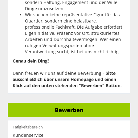
sondern Haltung, Engagement und der Wille,
Dinge umzusetzen.
Wir suchen keine repräsentative Figur für das
Quartier, sondern eine belastbare,
professionelle Fachkraft. Die Aufgabe erfordert
Eigeninitiative, Präsenz vor Ort, strukturiertes
Arbeiten und Durchhaltevermögen. Wer einen
ruhigen Verwaltungsposten ohne
Verantwortung sucht, ist bei uns nicht richtig.
Genau dein Ding?
Dann freuen wir uns auf deine Bewerbung -
bitte
ausschließlich über unsere Homepage und einen
Klick auf den unten stehenden "Bewerben" Button.
Bewerben
Tätigkeitsbereich
Kundenservice