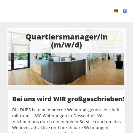
Quartiersmanager/in
(m/w/d)
Bei uns wird WIR großgeschrieben!
Die DÜBS ist eine moderne Wohnungsgenossenschaft
mit rund 1.800 Wohnungen in Düsseldorf. Wir
zeichnen uns durch einen hohen Service rund um das
Wohnen, attraktive und bezahlbare Wohnungen,