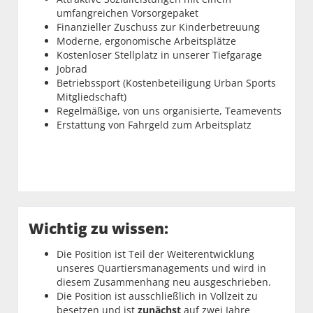
umfangreichen Vorsorgepaket
Finanzieller Zuschuss zur Kinderbetreuung
Moderne, ergonomische Arbeitsplätze
Kostenloser Stellplatz in unserer Tiefgarage
Jobrad
Betriebssport (Kostenbeteiligung Urban Sports
Mitgliedschaft)
Regelmäßige, von uns organisierte, Teamevents
Erstattung von Fahrgeld zum Arbeitsplatz
Wichtig zu wissen:
Die Position ist Teil der Weiterentwicklung
unseres Quartiersmanagements und wird in
diesem Zusammenhang neu ausgeschrieben.
Die Position ist ausschließlich in Vollzeit zu
besetzen und ist
zunächst
auf zwei Jahre