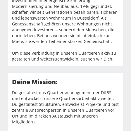
Investitionen in energetische Sanierung,
Modernisierung und Neubau aus. 1946 gegründet,
schaffen wir seit Generationen bezahlbaren, sicheren
und lebenswerten Wohnraum in Düsseldorf. Als
Genossenschaft gehören unsere Wohnungen nicht
anonymen Investoren – sondern den Menschen, die
darin leben. Bei uns wohnen sie nicht einfach zur
Miete, sie werden Teil einer starken Gemeinschaft.
Um diese Verbindung in unseren Quartieren aktiv zu
gestalten und weiterzuentwickeln, suchen wir Dich.
Deine Mission:
Du gestaltest das Quartiersmanagement der DüBS
und entwickelst unsere Quartiersarbeit aktiv weiter.
Du gestaltest Strukturen, entwickelst Projekte und bist
zentrale Ansprechperson in unseren Quartieren vor
Ort und im direkten Austausch mit unseren
Mitgliedern.