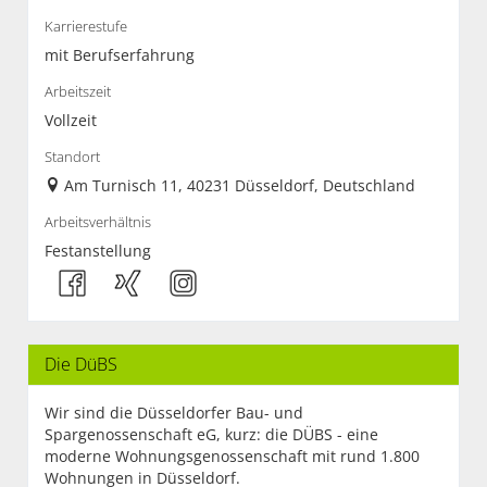
Karrierestufe
mit Berufserfahrung
Arbeitszeit
Vollzeit
Standort
Am Turnisch 11, 40231 Düsseldorf, Deutschland
Arbeitsverhältnis
Festanstellung
Die DüBS
Wir sind die Düsseldorfer Bau- und
Spargenossenschaft eG, kurz: die DÜBS - eine
moderne Wohnungsgenossenschaft mit rund 1.800
Wohnungen in Düsseldorf.