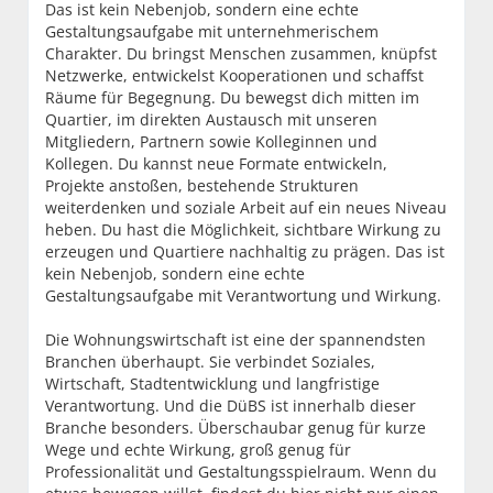
Das ist kein Nebenjob, sondern eine echte
Gestaltungsaufgabe mit unternehmerischem
Charakter. Du bringst Menschen zusammen, knüpfst
Netzwerke, entwickelst Kooperationen und schaffst
Räume für Begegnung. Du bewegst dich mitten im
Quartier, im direkten Austausch mit unseren
Mitgliedern, Partnern sowie Kolleginnen und
Kollegen. Du kannst neue Formate entwickeln,
Projekte anstoßen, bestehende Strukturen
weiterdenken und soziale Arbeit auf ein neues Niveau
heben. Du hast die Möglichkeit, sichtbare Wirkung zu
erzeugen und Quartiere nachhaltig zu prägen. Das ist
kein Nebenjob, sondern eine echte
Gestaltungsaufgabe mit Verantwortung und Wirkung.
Die Wohnungswirtschaft ist eine der spannendsten
Branchen überhaupt. Sie verbindet Soziales,
Wirtschaft, Stadtentwicklung und langfristige
Verantwortung. Und die DüBS ist innerhalb dieser
Branche besonders. Überschaubar genug für kurze
Wege und echte Wirkung, groß genug für
Professionalität und Gestaltungsspielraum. Wenn du