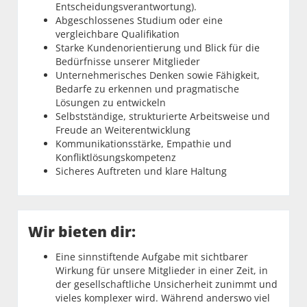
Entscheidungsverantwortung).
Abgeschlossenes Studium oder eine
vergleichbare Qualifikation
Starke Kundenorientierung und Blick für die
Bedürfnisse unserer Mitglieder
Unternehmerisches Denken sowie Fähigkeit,
Bedarfe zu erkennen und pragmatische
Lösungen zu entwickeln
Selbstständige, strukturierte Arbeitsweise und
Freude an Weiterentwicklung
Kommunikationsstärke, Empathie und
Konfliktlösungskompetenz
Sicheres Auftreten und klare Haltung
Wir bieten dir:
Eine sinnstiftende Aufgabe mit sichtbarer
Wirkung für unsere Mitglieder in einer Zeit, in
der gesellschaftliche Unsicherheit zunimmt und
vieles komplexer wird. Während anderswo viel