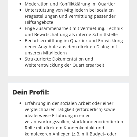
Moderation und Konfliktklärung im Quartier
Unterstützung von Mitgliedern bei sozialen
Fragestellungen und Vermittlung passender
Hilfsangebote
Enge Zusammenarbeit mit Vermietung, Technik
und Bewirtschaftung als interne Schnittstelle
Bedarfsermittlung im Quartier und Entwicklung
neuer Angebote aus dem direkten Dialog mit
unseren Mitgliedern
Strukturierte Dokumentation und
Weiterentwicklung der Quartiersarbeit
Dein Profil:
Erfahrung in der sozialen Arbeit oder einer
vergleichbaren Tätigkeit (erforderlich) sowie
idealerweise Erfahrung in einer
verantwortungsvollen, stark kundenorientierten
Rolle mit direktem Kundenkontakt und
komplexeren Anliegen (z.B. mit Budget- oder