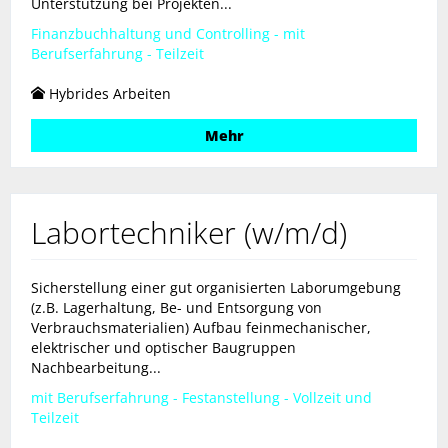
Unterstützung bei Projekten...
Finanzbuchhaltung und Controlling - mit
Berufserfahrung - Teilzeit
Hybrides Arbeiten
Mehr
Labortechniker (w/m/d)
Sicherstellung einer gut organisierten Laborumgebung
(z.B. Lagerhaltung, Be- und Entsorgung von
Verbrauchsmaterialien) Aufbau feinmechanischer,
elektrischer und optischer Baugruppen
Nachbearbeitung...
mit Berufserfahrung - Festanstellung - Vollzeit und
Teilzeit