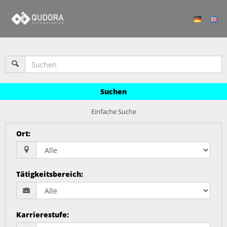
Suchen
Einfache Suche
Ort
:
Tätigkeitsbereich
:
Karrierestufe
: