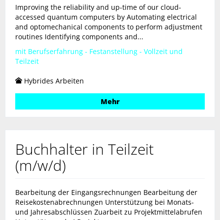
Improving the reliability and up-time of our cloud-
accessed quantum computers by Automating electrical
and optomechanical components to perform adjustment
routines Identifying components and...
mit Berufserfahrung - Festanstellung - Vollzeit und
Teilzeit
Hybrides Arbeiten
Mehr
Buchhalter in Teilzeit
(m/w/d)
Bearbeitung der Eingangsrechnungen Bearbeitung der
Reisekostenabrechnungen Unterstützung bei Monats-
und Jahresabschlüssen Zuarbeit zu Projektmittelabrufen