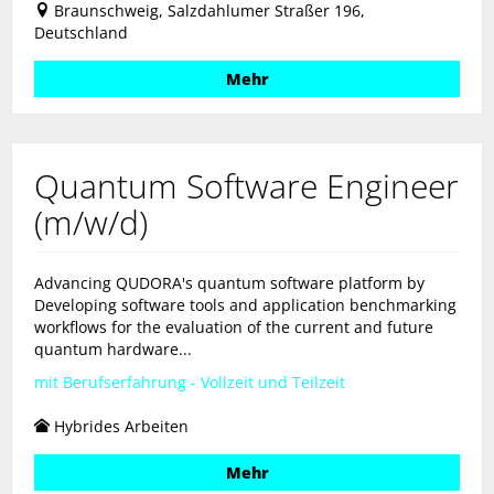
Braunschweig, Salzdahlumer Straßer 196,
Deutschland
Mehr
Quantum Software Engineer
(m/w/d)
Advancing QUDORA's quantum software platform by
Developing software tools and application benchmarking
workflows for the evaluation of the current and future
quantum hardware...
mit Berufserfahrung - Vollzeit und Teilzeit
Hybrides Arbeiten
Mehr