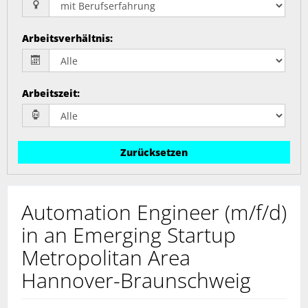
Arbeitsverhältnis
:
Arbeitszeit
:
Zurücksetzen
Automation Engineer (m/f/d)
in an Emerging Startup
Metropolitan Area
Hannover-Braunschweig