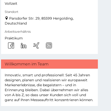
Vollzeit
Standort
Parsdorfer Str. 29, 85599 Hergolding,
Deutschland
Arbeitsverhältnis
Praktikum
Willkommen im Team
Innovativ, smart und professionell: Seit 45 Jahren
designen, planen und realisieren wir europaweit
Markenerlebnisse, die begeistern – und in
Erinnerung bleiben. Dabei übernehmen wir alles
von A bis Z, so dass unser Kunden sich voll und
ganz auf Ihren Messeauftritt konzentrieren können.