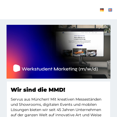
WERKSTUDENT
MARKETING (M/W/D)
Wir sind die MMD!
Servus aus München! Mit kreativen Messeständen
und Showrooms, digitalen Events und mobilen
Lösungen bieten wir seit 45 Jahren Unternehmen
auf der ganzen Welt auf innovative Art und Weise