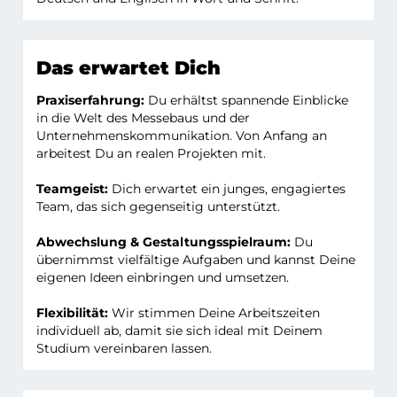
Das erwartet Dich
Praxiserfahrung:
Du erhältst spannende Einblicke
in die Welt des Messebaus und der
Unternehmenskommunikation. Von Anfang an
arbeitest Du an realen Projekten mit.
Teamgeist:
Dich erwartet ein junges, engagiertes
Team, das sich gegenseitig unterstützt.
Abwechslung & Gestaltungsspielraum:
Du
übernimmst vielfältige Aufgaben und kannst Deine
eigenen Ideen einbringen und umsetzen.
Flexibilität:
Wir stimmen Deine Arbeitszeiten
individuell ab, damit sie sich ideal mit Deinem
Studium vereinbaren lassen.