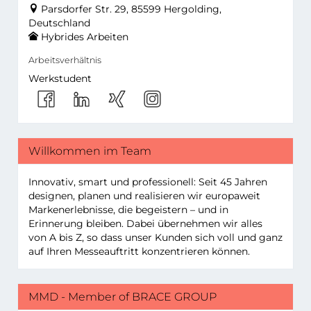
Parsdorfer Str. 29, 85599 Hergolding,
Deutschland
Hybrides Arbeiten
Arbeitsverhältnis
Werkstudent
Willkommen im Team
Innovativ, smart und professionell: Seit 45 Jahren
designen, planen und realisieren wir europaweit
Markenerlebnisse, die begeistern – und in
Erinnerung bleiben. Dabei übernehmen wir alles
von A bis Z, so dass unser Kunden sich voll und ganz
auf Ihren Messeauftritt konzentrieren können.
MMD - Member of BRACE GROUP