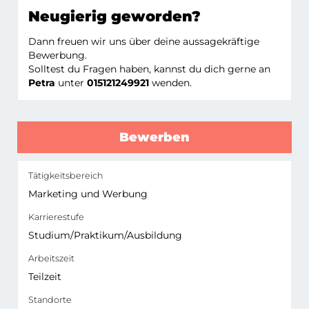
Neugierig geworden?
Dann freuen wir uns über deine aussagekräftige
Bewerbung.
Solltest du Fragen haben, kannst du dich gerne an
Petra
unter
015121249921
wenden.
Bewerben
Tätigkeitsbereich
Marketing und Werbung
Karrierestufe
Studium/Praktikum/Ausbildung
Arbeitszeit
Teilzeit
Standorte