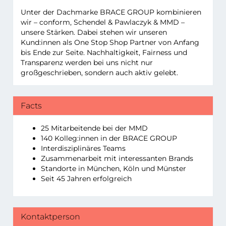
Unter der Dachmarke
BRACE GROUP
kombinieren
wir – conform, Schendel & Pawlaczyk & MMD –
unsere Stärken. Dabei stehen wir unseren
Kund:innen als One Stop Shop Partner von Anfang
bis Ende zur Seite. Nachhaltigkeit, Fairness und
Transparenz werden bei uns nicht nur
großgeschrieben, sondern auch aktiv gelebt.
Facts
25 Mitarbeitende bei der MMD
140 Kolleg:innen in der
BRACE GROUP
Interdisziplinäres Teams
Zusammenarbeit mit interessanten Brands
Standorte in München, Köln und Münster
Seit 45 Jahren erfolgreich
Kontaktperson