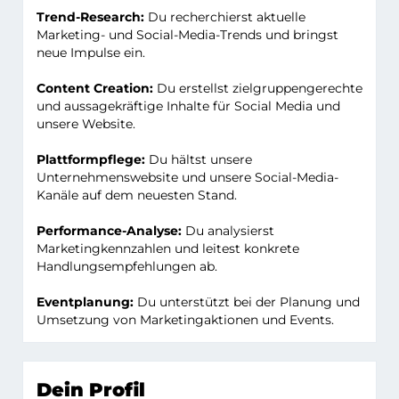
Trend-Research:
Du recherchierst aktuelle
Marketing- und Social-Media-Trends und bringst
neue Impulse ein.
Content Creation:
Du erstellst zielgruppengerechte
und aussagekräftige Inhalte für Social Media und
unsere Website.
Plattformpflege:
Du hältst unsere
Unternehmenswebsite und unsere Social-Media-
Kanäle auf dem neuesten Stand.
Performance-Analyse:
Du analysierst
Marketingkennzahlen und leitest konkrete
Handlungsempfehlungen ab.
Eventplanung:
Du unterstützt bei der Planung und
Umsetzung von Marketingaktionen und Events.
Dein Profil