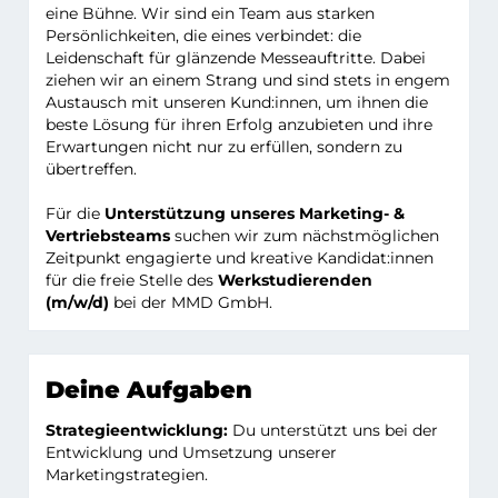
eine Bühne. Wir sind ein Team aus starken
Persönlichkeiten, die eines verbindet: die
Leidenschaft für glänzende Messeauftritte. Dabei
ziehen wir an einem Strang und sind stets in engem
Austausch mit unseren Kund:innen, um ihnen die
beste Lösung für ihren Erfolg anzubieten und ihre
Erwartungen nicht nur zu erfüllen, sondern zu
übertreffen.
Für die
Unterstützung unseres Marketing- &
Vertriebsteams
suchen wir zum nächstmöglichen
Zeitpunkt engagierte und kreative Kandidat:innen
für die freie Stelle des
Werkstudierenden
(m/w/d)
bei der MMD GmbH.
Deine Aufgaben
Strategieentwicklung:
Du unterstützt uns bei der
Entwicklung und Umsetzung unserer
Marketingstrategien.