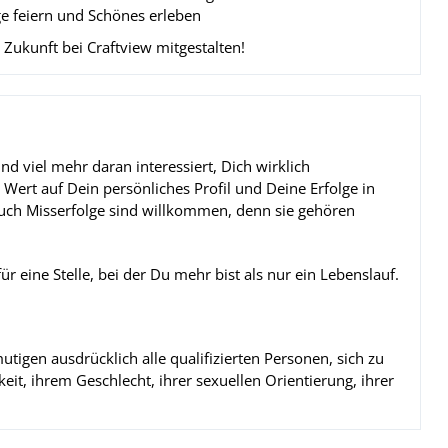
ge feiern und Schönes erleben
 Zukunft bei Craftview mitgestalten!
nd viel mehr daran interessiert, Dich wirklich
 Wert auf Dein persönliches Profil und Deine Erfolge in
auch Misserfolge sind willkommen, denn sie gehören
r eine Stelle, bei der Du mehr bist als nur ein Lebenslauf.
utigen ausdrücklich alle qualifizierten Personen, sich zu
t, ihrem Geschlecht, ihrer sexuellen Orientierung, ihrer