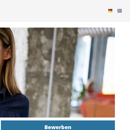
Bewerben