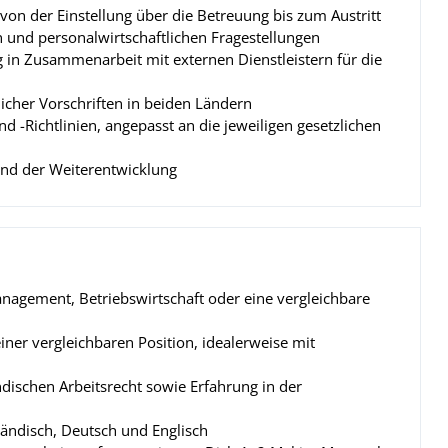
on der Einstellung über die Betreuung bis zum Austritt
n und personalwirtschaftlichen Fragestellungen
in Zusammenarbeit mit externen Dienstleistern für die
tlicher Vorschriften in beiden Ländern
-Richtlinien, angepasst an die jeweiligen gesetzlichen
und der Weiterentwicklung
agement, Betriebswirtschaft oder eine vergleichbare
iner vergleichbaren Position, idealerweise mit
dischen Arbeitsrecht sowie Erfahrung in der
ändisch, Deutsch und Englisch