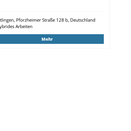
ttlingen, Pforzheimer Straße 128 b, Deutschland
ybrides Arbeiten
Mehr