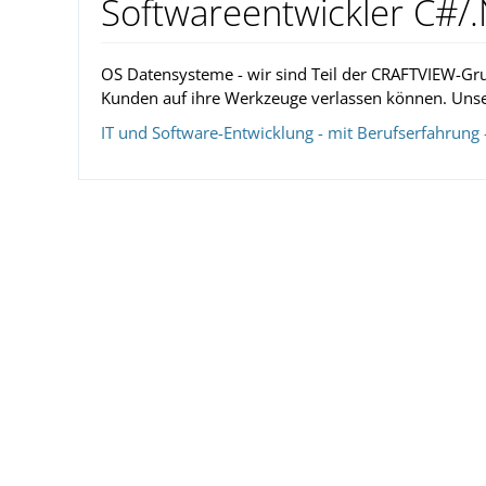
Softwareentwickler C#/
OS Datensysteme - wir sind Teil der CRAFTVIEW-Gru
Kunden auf ihre Werkzeuge verlassen können. Unse
IT und Software-Entwicklung - mit Berufserfahrung - 