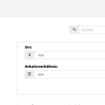
Ort
:
Arbeitsverhältnis
: