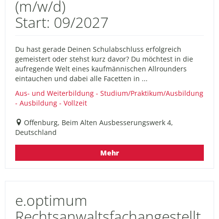
(m/w/d)
Start: 09/2027
Du hast gerade Deinen Schulabschluss erfolgreich
gemeistert oder stehst kurz davor? Du möchtest in die
aufregende Welt eines kaufmännischen Allrounders
eintauchen und dabei alle Facetten in ...
Aus- und Weiterbildung - Studium/Praktikum/Ausbildung
- Ausbildung - Vollzeit
Offenburg, Beim Alten Ausbesserungswerk 4,
Deutschland
Mehr
e.optimum
Rechtsanwaltsfachangestellt