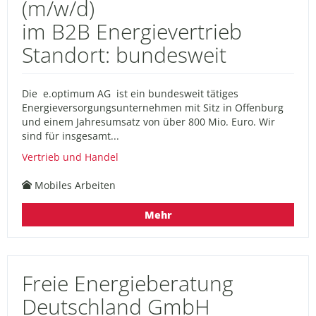
(m/w/d)
im B2B Energievertrieb
Standort: bundesweit
Die e.optimum AG ist ein bundesweit tätiges
Energieversorgungsunternehmen mit Sitz in Offenburg
und einem Jahresumsatz von über 800 Mio. Euro. Wir
sind für insgesamt...
Vertrieb und Handel
Mobiles Arbeiten
Mehr
Freie Energieberatung
Deutschland GmbH