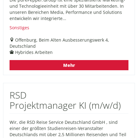
und Technologieeinheit mit über 30 Mitarbeitenden. In
unseren Bereichen Media, Performance und Solutions
entwickeln wir integrierte...
Sonstiges
Offenburg, Beim Alten Ausbesserungswerk 4,
Deutschland
Hybrides Arbeiten
Mehr
RSD
Projektmanager KI (m/w/d)
Wir, die RSD Reise Service Deutschland GmbH , sind
einer der größten Studienreisen-Veranstalter
Deutschlands mit über 2,5 Millionen Reisenden und Teil