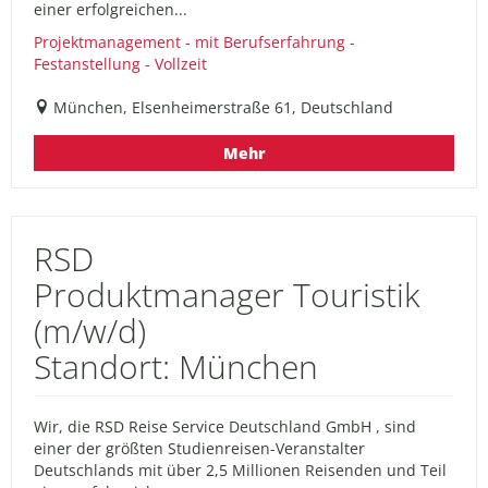
einer erfolgreichen...
Projektmanagement - mit Berufserfahrung -
Festanstellung - Vollzeit
München, Elsenheimerstraße 61, Deutschland
Mehr
RSD
Produktmanager Touristik
(m/w/d)
Standort: München
Wir, die RSD Reise Service Deutschland GmbH , sind
einer der größten Studienreisen-Veranstalter
Deutschlands mit über 2,5 Millionen Reisenden und Teil