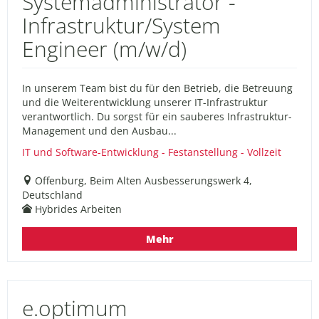
Systemadministrator -
Infrastruktur/System
Engineer (m/w/d)
In unserem Team bist du für den Betrieb, die Betreuung
und die Weiterentwicklung unserer IT-Infrastruktur
verantwortlich. Du sorgst für ein sauberes Infrastruktur-
Management und den Ausbau...
IT und Software-Entwicklung - Festanstellung - Vollzeit
Offenburg, Beim Alten Ausbesserungswerk 4,
Deutschland
Hybrides Arbeiten
Mehr
e.optimum