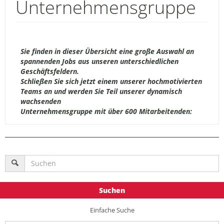
Unternehmensgruppe
Sie finden in dieser Übersicht eine große Auswahl an
spannenden Jobs aus unseren unterschiedlichen
Geschäftsfeldern.
Schließen Sie sich jetzt einem unserer hochmotivierten
Teams an und werden Sie Teil unserer dynamisch
wachsenden
Unternehmensgruppe mit über 600 Mitarbeitenden:
Suchen
Einfache Suche