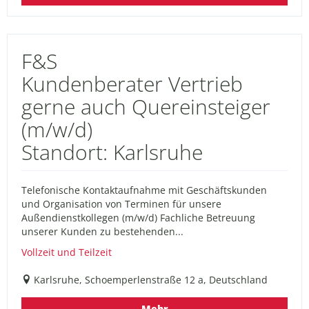
F&S
Kundenberater Vertrieb
gerne auch Quereinsteiger
(m/w/d)
Standort: Karlsruhe
Telefonische Kontaktaufnahme mit Geschäftskunden
und Organisation von Terminen für unsere
Außendienstkollegen (m/w/d) Fachliche Betreuung
unserer Kunden zu bestehenden...
Vollzeit und Teilzeit
Karlsruhe, Schoemperlenstraße 12 a, Deutschland
Mehr