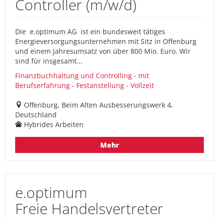
Controller (m/w/d)
Die e.optimum AG ist ein bundesweit tätiges
Energieversorgungsunternehmen mit Sitz in Offenburg
und einem Jahresumsatz von über 800 Mio. Euro. Wir
sind für insgesamt...
Finanzbuchhaltung und Controlling - mit
Berufserfahrung - Festanstellung - Vollzeit
Offenburg, Beim Alten Ausbesserungswerk 4,
Deutschland
Hybrides Arbeiten
Mehr
e.optimum
Freie Handelsvertreter