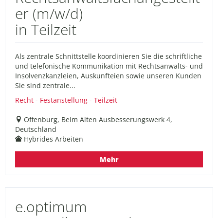
er (m/w/d)
in Teilzeit
Als zentrale Schnittstelle koordinieren Sie die schriftliche
und telefonische Kommunikation mit Rechtsanwalts- und
Insolvenzkanzleien, Auskunfteien sowie unseren Kunden
Sie sind zentrale...
Recht - Festanstellung - Teilzeit
Offenburg, Beim Alten Ausbesserungswerk 4,
Deutschland
Hybrides Arbeiten
Mehr
e.optimum