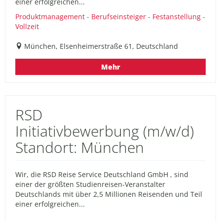
einer erfolgreichen...
Produktmanagement - Berufseinsteiger - Festanstellung -
Vollzeit
München, Elsenheimerstraße 61, Deutschland
Mehr
RSD
Initiativbewerbung (m/w/d)
Standort: München
Wir, die RSD Reise Service Deutschland GmbH , sind
einer der größten Studienreisen-Veranstalter
Deutschlands mit über 2,5 Millionen Reisenden und Teil
einer erfolgreichen...