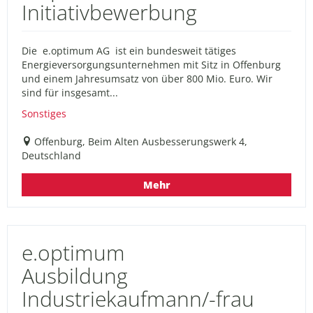
Initiativbewerbung
Die e.optimum AG ist ein bundesweit tätiges
Energieversorgungsunternehmen mit Sitz in Offenburg
und einem Jahresumsatz von über 800 Mio. Euro. Wir
sind für insgesamt...
Sonstiges
Offenburg, Beim Alten Ausbesserungswerk 4,
Deutschland
Mehr
e.optimum
Ausbildung
Industriekaufmann/-frau