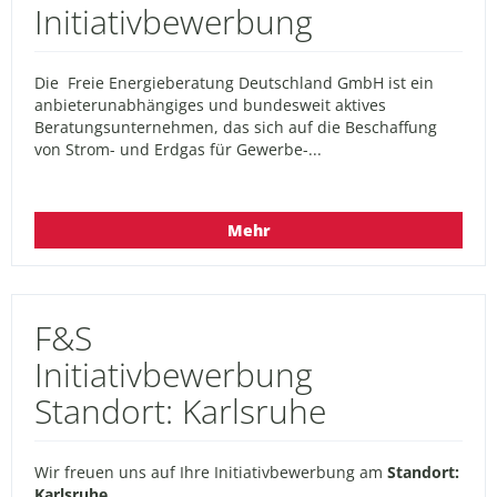
Initiativbewerbung
Die Freie Energieberatung Deutschland GmbH ist ein
anbieterunabhängiges und bundesweit aktives
Beratungsunternehmen, das sich auf die Beschaffung
von Strom- und Erdgas für Gewerbe-...
Mehr
F&S
Initiativbewerbung
Standort: Karlsruhe
Wir freuen uns auf Ihre Initiativbewerbung am
Standort:
Karlsruhe
.