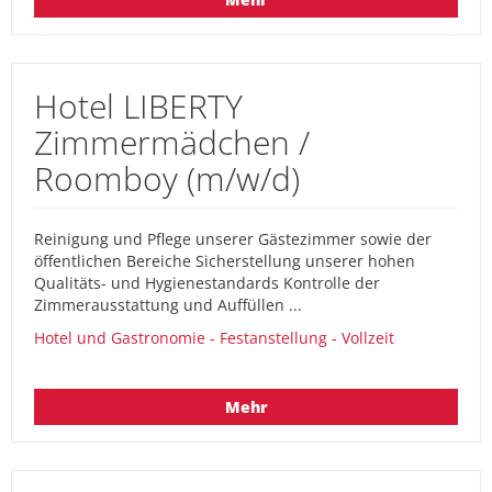
Hotel LIBERTY
Zimmermädchen /
Roomboy (m/w/d)
Reinigung und Pflege unserer Gästezimmer sowie der
öffentlichen Bereiche Sicherstellung unserer hohen
Qualitäts- und Hygienestandards Kontrolle der
Zimmerausstattung und Auffüllen ...
Hotel und Gastronomie - Festanstellung - Vollzeit
Mehr