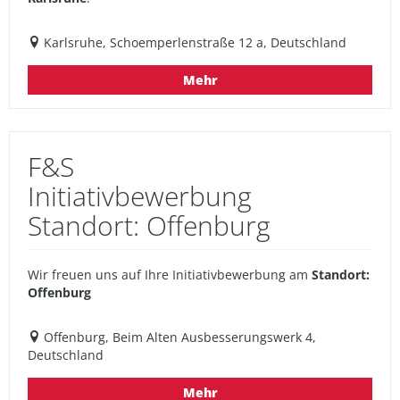
Karlsruhe, Schoemperlenstraße 12 a, Deutschland
Mehr
F&S
Initiativbewerbung
Standort: Offenburg
Wir freuen uns auf Ihre Initiativbewerbung am
Standort:
Offenburg
Offenburg, Beim Alten Ausbesserungswerk 4,
Deutschland
Mehr