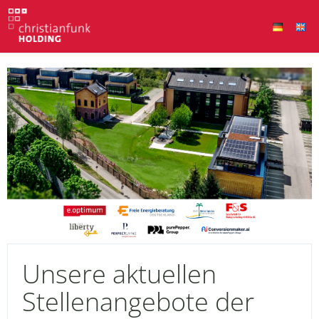
Unsere aktuellen
Stellenangebote der