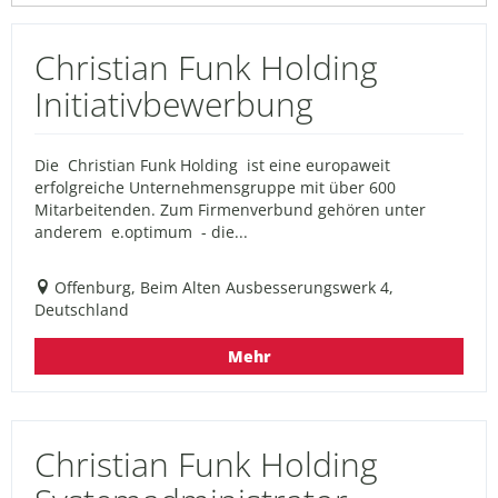
Christian Funk Holding
Initiativbewerbung
Die Christian Funk Holding ist eine europaweit
erfolgreiche Unternehmensgruppe mit über 600
Mitarbeitenden. Zum Firmenverbund gehören unter
anderem e.optimum - die...
Offenburg, Beim Alten Ausbesserungswerk 4,
Deutschland
Mehr
Christian Funk Holding