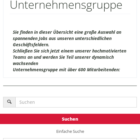
Unternehmensgruppe
Sie finden in dieser Übersicht eine große Auswahl an
spannenden Jobs aus unseren unterschiedlichen
Geschäftsfeldern.
Schließen Sie sich jetzt einem unserer hochmotivierten
Teams an und werden Sie Teil unserer dynamisch
wachsenden
Unternehmensgruppe mit über 600 Mitarbeitenden:
Suchen
Einfache Suche