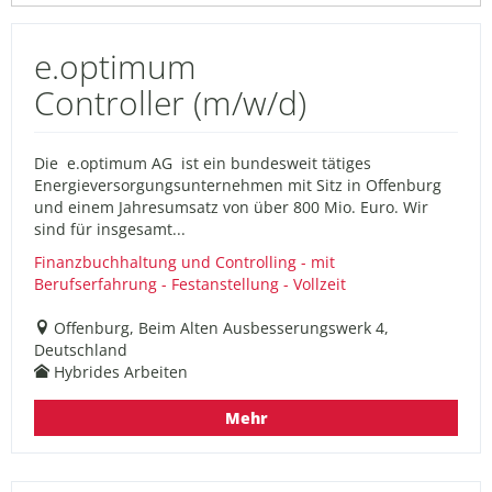
e.optimum
Controller (m/w/d)
Die e.optimum AG ist ein bundesweit tätiges
Energieversorgungsunternehmen mit Sitz in Offenburg
und einem Jahresumsatz von über 800 Mio. Euro. Wir
sind für insgesamt...
Finanzbuchhaltung und Controlling - mit
Berufserfahrung - Festanstellung - Vollzeit
Offenburg, Beim Alten Ausbesserungswerk 4,
Deutschland
Hybrides Arbeiten
Mehr