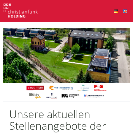
Unsere aktuellen
Stellenangebote der