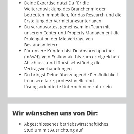
Deine Expertise nutzt Du für die
Weiterentwicklung des Branchenmix der
betreuten Immobilien, für das Research und die
Erstellung der Vermietungsunterlagen
Du verantwortest gemeinsam im Team mit
unserem Center und Property Management die
Prolongation der Mietverträge von
Bestandsmietern
Für unsere Kunden bist Du Ansprechpartner
(m/w/d), vom Erstkontakt bis zum erfolgreichen
Abschluss, und führst selbständig die
Vertragsverhandlungen
Du bringst Deine überzeugende Persönlichkeit
in unsere faire, professionelle und
lösungsorientierte Unternehmenskultur ein
Wir wünschen uns von Dir:
Abgeschlossenes betriebswirtschaftliches
Studium mit Ausrichtung auf