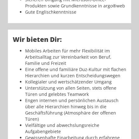
Produkten sowie Grundkenntnisse in argo®web
Gute Englischkenntnisse
Wir bieten Dir:
Mobiles Arbeiten für mehr Flexibilität im
Arbeitsalltag zur Vereinbarkeit von Beruf,
Familie und Freizeit
Eine offene und familiäre Duz-Kultur mit flachen
Hierarchien und kurzen Entscheidungswegen
Kollegialer und wertschätzender Umgang
Unterstützung von allen Seiten, stets offene
Türen und gelebtes Teamwork
Engen internen und persönlichen Austausch
über alle Hierarchien hinweg bis in die
Geschäftsführung (Atmosphäre der offenen
Türen)
Vielfältige und abwechslungsreiche
Aufgabengebiete
Gewissenhafte Einarbeitung durch erfahrene