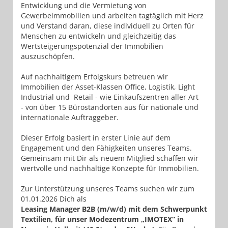
Entwicklung und die Vermietung von
Gewerbeimmobilien und arbeiten tagtäglich mit Herz
und Verstand daran, diese individuell zu Orten für
Menschen zu entwickeln und gleichzeitig das
Wertsteigerungspotenzial der Immobilien
auszuschöpfen.
Auf nachhaltigem Erfolgskurs betreuen wir
Immobilien der Asset-Klassen Office, Logistik, Light
Industrial und Retail - wie Einkaufszentren aller Art
- von über 15 Bürostandorten aus für nationale und
internationale Auftraggeber.
Dieser Erfolg basiert in erster Linie auf dem
Engagement und den Fähigkeiten unseres Teams.
Gemeinsam mit Dir als neuem Mitglied schaffen wir
wertvolle und nachhaltige Konzepte für Immobilien.
Zur Unterstützung unseres Teams suchen wir zum
01.01.2026 Dich als
Leasing Manager B2B (m/w/d) mit dem Schwerpunkt
Textilien, für unser Modezentrum „IMOTEX“ in