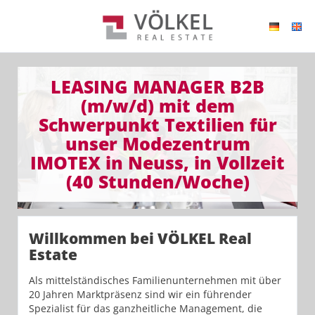
LEASING MANAGER B2B
(m/w/d) mit dem
Schwerpunkt Textilien für
unser Modezentrum
IMOTEX in Neuss, in Vollzeit
(40 Stunden/Woche)
Willkommen bei VÖLKEL Real
Estate
Als mittelständisches Familienunternehmen mit über
20 Jahren Marktpräsenz sind wir ein führender
Spezialist für das ganzheitliche Management, die