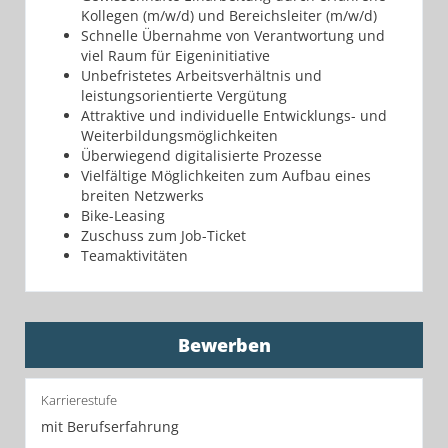
Kollegen (m/w/d) und Bereichsleiter (m/w/d)
Schnelle Übernahme von Verantwortung und
viel Raum für Eigeninitiative
Unbefristetes Arbeitsverhältnis und
leistungsorientierte Vergütung
Attraktive und individuelle Entwicklungs- und
Weiterbildungsmöglichkeiten
Überwiegend digitalisierte Prozesse
Vielfältige Möglichkeiten zum Aufbau eines
breiten Netzwerks
Bike-Leasing
Zuschuss zum Job-Ticket
Teamaktivitäten
Bewerben
Karrierestufe
mit Berufserfahrung