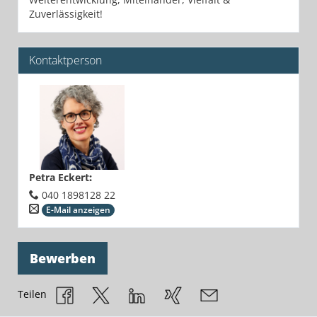
Zuverlässigkeit!
Kontaktperson
Petra Eckert
:
040 1898128 22
E-Mail anzeigen
Bewerben
Teilen