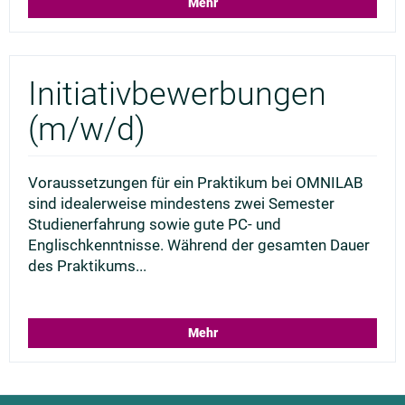
Mehr
Initiativbewerbungen
(m/w/d)
Voraussetzungen für ein Praktikum bei OMNILAB
sind idealerweise mindestens zwei Semester
Studienerfahrung sowie gute PC- und
Englischkenntnisse. Während der gesamten Dauer
des Praktikums...
Mehr