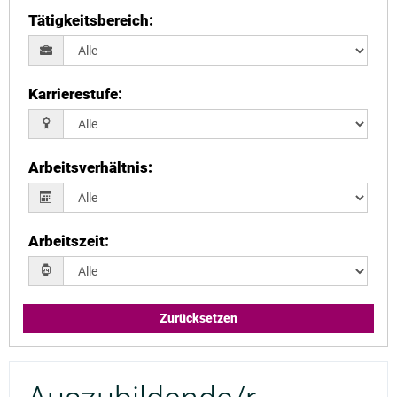
Tätigkeitsbereich
:
Karrierestufe
:
Arbeitsverhältnis
:
Arbeitszeit
:
Zurücksetzen