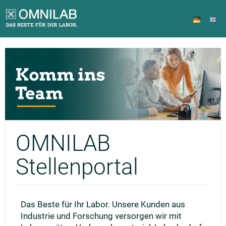
OMNILAB
Stellenportal
Das Beste für Ihr Labor. Unsere Kunden aus
Industrie und Forschung versorgen wir mit