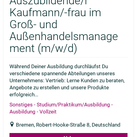
Auszubildende/r
Kaufmann/-frau im
Groß- und
Außenhandelsmanage
ment (m/w/d)
Während Deiner Ausbildung durchläufst Du
verschiedene spannende Abteilungen unseres
Unternehmens: Vertrieb: Lerne Kunden zu beraten,
Angebote zu erstellen und unsere Produkte
erfolgreich...
Sonstiges - Studium/Praktikum/Ausbildung -
Ausbildung - Vollzeit
Bremen, Robert-Hooke-Straße 8, Deutschland