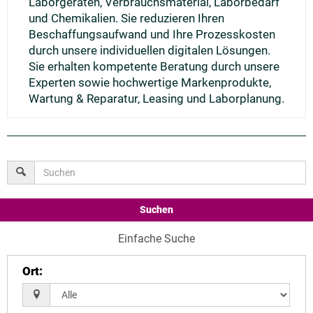
Laborgeräten, Verbrauchsmaterial, Laborbedarf
und Chemikalien. Sie reduzieren Ihren
Beschaffungsaufwand und Ihre Prozesskosten
durch unsere individuellen digitalen Lösungen.
Sie erhalten kompetente Beratung durch unsere
Experten sowie hochwertige Markenprodukte,
Wartung & Reparatur, Leasing und Laborplanung.
Suchen
Einfache Suche
Ort
: