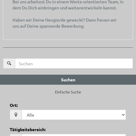
Bei uns arbeitest Du in einem Werte-orientierten Team, in
dem Du Dich einbringen und weiterentwickeln kannst.
Haben wir Deine Neugierde geweckt? Dann freuen wir
uns auf Deine spannende Bewerbung.
Suchen
Einfache Suche
Ort
:
Tätigkeitsbereich
: