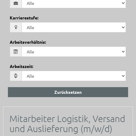
Karrierestufe
:
Arbeitsverhältnis
:
Arbeitszeit
:
Zurücksetzen
Mitarbeiter Logistik, Versand
und Auslieferung (m/w/d)