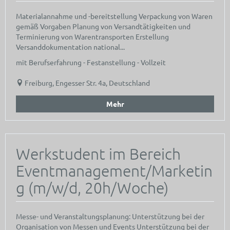
Materialannahme und -bereitstellung Verpackung von Waren
gemäß Vorgaben Planung von Versandtätigkeiten und
Terminierung von Warentransporten Erstellung
Versanddokumentation national...
mit Berufserfahrung - Festanstellung - Vollzeit
Freiburg, Engesser Str. 4a, Deutschland
Mehr
Werkstudent im Bereich
Eventmanagement/Marketin
g (m/w/d, 20h/Woche)
Messe- und Veranstaltungsplanung: Unterstützung bei der
Organisation von Messen und Events Unterstützung bei der