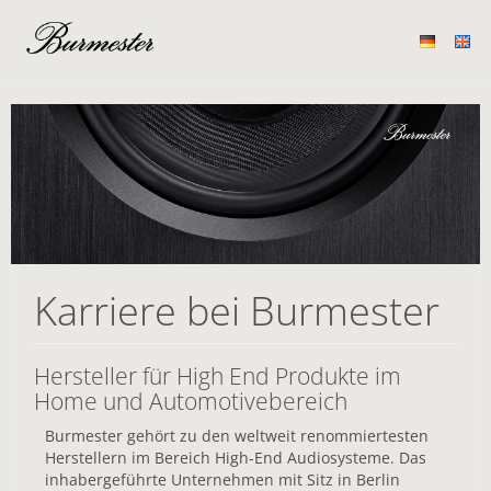
Karriere bei Burmester
Hersteller für High End Produkte im
Home und Automotivebereich
Burmester gehört zu den weltweit renommiertesten
Herstellern im Bereich High-End Audiosysteme. Das
inhabergeführte Unternehmen mit Sitz in Berlin