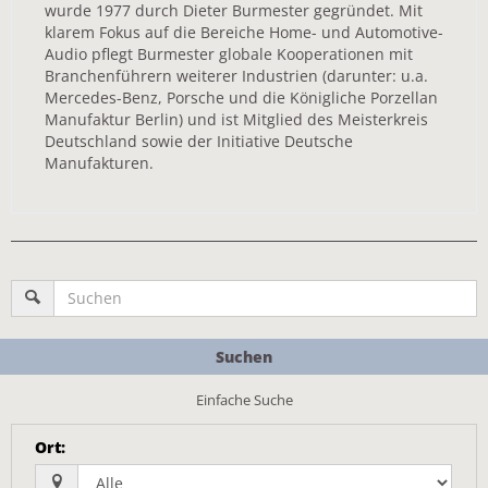
wurde 1977 durch Dieter Burmester gegründet. Mit
klarem Fokus auf die Bereiche Home- und Automotive-
Audio pflegt Burmester globale Kooperationen mit
Branchenführern weiterer Industrien (darunter: u.a.
Mercedes-Benz, Porsche und die Königliche Porzellan
Manufaktur Berlin) und ist Mitglied des Meisterkreis
Deutschland sowie der Initiative Deutsche
Manufakturen.
Suchen
Einfache Suche
Ort
: