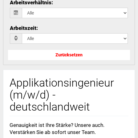
Arbeitsverhältnis
:
Arbeitszeit
:
Zurücksetzen
Applikationsingenieur
(m/w/d) -
deutschlandweit
Genauigkeit ist Ihre Stärke? Unsere auch.
Verstärken Sie ab sofort unser Team.