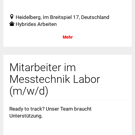
Vollzeit
Heidelberg, Im Breitspiel 17, Deutschland
Hybrides Arbeiten
Mehr
Mitarbeiter im
Messtechnik Labor
(m/w/d)
Ready to track? Unser Team braucht
Unterstützung.
Vollzeit