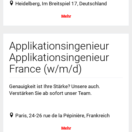
Heidelberg, Im Breitspiel 17, Deutschland
Mehr
Applikationsingenieur
Applikationsingenieur
France (w/m/d)
Genauigkeit ist Ihre Stärke? Unsere auch.
Verstärken Sie ab sofort unser Team.
Festanstellung - Vollzeit
Paris, 24-26 rue de la Pépinière, Frankreich
Mehr