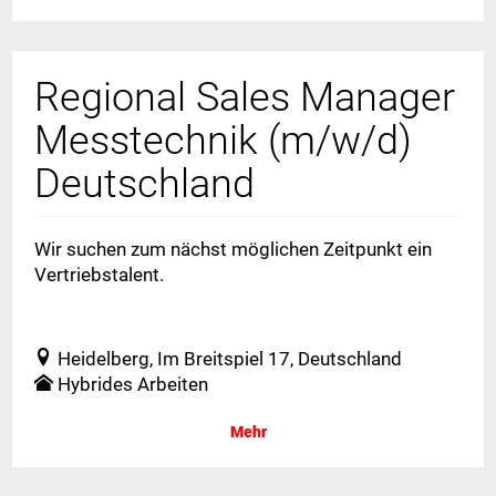
Regional Sales Manager
Messtechnik (m/w/d)
Deutschland
Wir suchen zum nächst möglichen Zeitpunkt ein
Vertriebstalent.
Vertrieb und Handel - mit Berufserfahrung - Vollzeit
Heidelberg, Im Breitspiel 17, Deutschland
Hybrides Arbeiten
Mehr