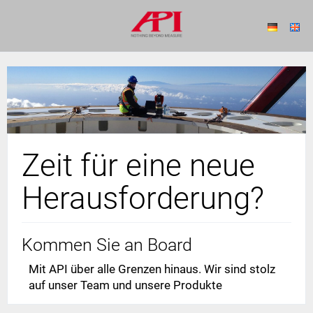
Zeit für eine neue
Herausforderung?
Kommen Sie an Board
Mit API über alle Grenzen hinaus. Wir sind stolz
auf unser Team und unsere Produkte