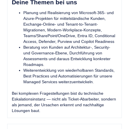
Deine Themen bei uns
Planung und Realisierung von Microsoft-365- und
Azure-Projekten für mittelständische Kunden,
Exchange-Online- und Tenant-to-Tenant-
Migrationen, Modern-Workplace-Konzepte,
Teams/SharePoint/OneDrive, Entra ID, Conditional
Access, Defender, Purview und Copilot Readiness
Beratung von Kunden auf Architektur-, Security-
und Governance-Ebene, Durchführung von
Assessments und daraus Entwicklung konkreter
Roadmaps.
Weiterentwicklung von wiederholbaren Standards,
Best Practices und Automatisierungen für unsere
Managed Services weiterzuentwickeln.
Bei komplexen Fragestellungen bist du technische
Eskalationsinstanz — nicht als Ticket-Abarbeiter, sondern
als jemand, der Ursachen erkennt und nachhaltige
Lösungen baut.