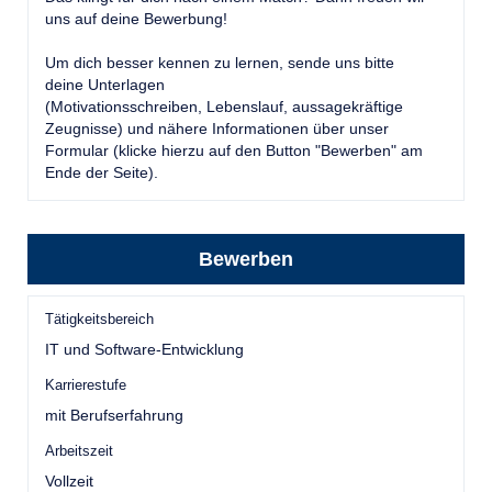
uns auf deine Bewerbung!
Um dich besser kennen zu lernen, sende uns bitte
deine Unterlagen
(Motivationsschreiben, Lebenslauf, aussagekräftige
Zeugnisse) und nähere Informationen über unser
Formular (klicke hierzu auf den Button "Bewerben" am
Ende der Seite).
Bewerben
Tätigkeitsbereich
IT und Software-Entwicklung
Karrierestufe
mit Berufserfahrung
Arbeitszeit
Vollzeit