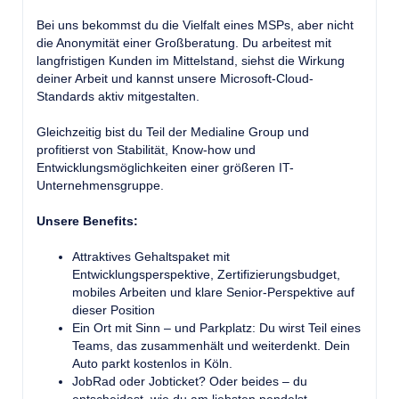
Bei uns bekommst du die Vielfalt eines MSPs, aber nicht
die Anonymität einer Großberatung. Du arbeitest mit
langfristigen Kunden im Mittelstand, siehst die Wirkung
deiner Arbeit und kannst unsere Microsoft-Cloud-
Standards aktiv mitgestalten.
Gleichzeitig bist du Teil der Medialine Group und
profitierst von Stabilität, Know-how und
Entwicklungsmöglichkeiten einer größeren IT-
Unternehmensgruppe.
Unsere Benefits:
Attraktives Gehaltspaket mit
Entwicklungsperspektive, Zertifizierungsbudget,
mobiles Arbeiten und klare Senior-Perspektive auf
dieser Position
Ein Ort mit Sinn – und Parkplatz: Du wirst Teil eines
Teams, das zusammenhält und weiterdenkt. Dein
Auto parkt kostenlos in Köln.
JobRad oder Jobticket? Oder beides – du