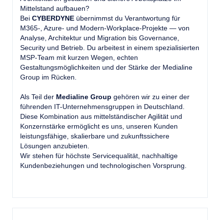
Mittelstand aufbauen?
Bei
CYBERDYNE
übernimmst du Verantwortung für
M365-, Azure- und Modern-Workplace-Projekte — von
Analyse, Architektur und Migration bis Governance,
Security und Betrieb. Du arbeitest in einem spezialisierten
MSP-Team mit kurzen Wegen, echten
Gestaltungsmöglichkeiten und der Stärke der Medialine
Group im Rücken.
Als Teil der
Medialine Group
gehören wir zu einer der
führenden IT-Unternehmensgruppen in Deutschland.
Diese Kombination aus mittelständischer Agilität und
Konzernstärke ermöglicht es uns, unseren Kunden
leistungsfähige, skalierbare und zukunftssichere
Lösungen anzubieten.
Wir stehen für höchste Servicequalität, nachhaltige
Kundenbeziehungen und technologischen Vorsprung.