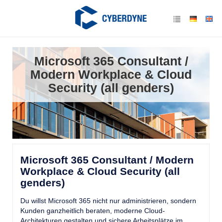
Microsoft 365 Consultant /
Modern Workplace & Cloud
Security (all genders)
Microsoft 365 Consultant / Modern
Workplace & Cloud Security (all
genders)
Du willst Microsoft 365 nicht nur administrieren, sondern
Kunden ganzheitlich beraten, moderne Cloud-
Architekturen gestalten und sichere Arbeitsplätze im