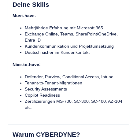
Deine Skills
Must-have:
Mehrjährige Erfahrung mit Microsoft 365
Exchange Online, Teams, SharePoint/OneDrive,
Entra ID
Kundenkommunikation und Projektumsetzung
Deutsch sicher im Kundenkontakt
Nice-to-have:
Defender, Purview, Conditional Access, Intune
Tenant-to-Tenant-Migrationen
Security Assessments
Copilot Readiness
Zertifizierungen MS-700, SC-300, SC-400, AZ-104
etc.
Warum CYBERDYNE?