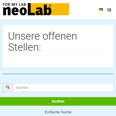
Unsere offenen
Stellen:
Suchen
Einfache Suche