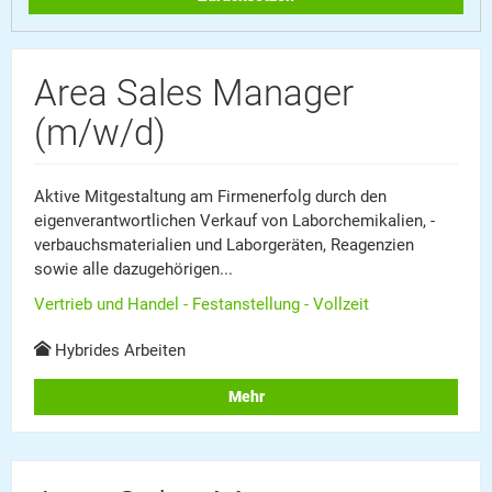
Area Sales Manager
(m/w/d)
Aktive Mitgestaltung am Firmenerfolg durch den
eigenverantwortlichen Verkauf von Laborchemikalien, -
verbauchsmaterialien und Laborgeräten, Reagenzien
sowie alle dazugehörigen...
Vertrieb und Handel - Festanstellung - Vollzeit
Hybrides Arbeiten
Mehr