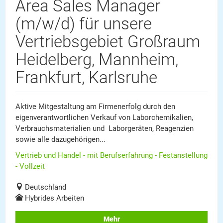
Area Sales Manager
(m/w/d) für unsere
Vertriebsgebiet Großraum
Heidelberg, Mannheim,
Frankfurt, Karlsruhe
Aktive Mitgestaltung am Firmenerfolg durch den
eigenverantwortlichen Verkauf von Laborchemikalien,
Verbrauchsmaterialien und Laborgeräten, Reagenzien
sowie alle dazugehörigen...
Vertrieb und Handel - mit Berufserfahrung - Festanstellung
- Vollzeit
Deutschland
Hybrides Arbeiten
Mehr