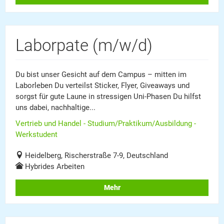
Laborpate (m/w/d)
Du bist unser Gesicht auf dem Campus – mitten im
Laborleben Du verteilst Sticker, Flyer, Giveaways und
sorgst für gute Laune in stressigen Uni-Phasen Du hilfst
uns dabei, nachhaltige...
Vertrieb und Handel - Studium/Praktikum/Ausbildung -
Werkstudent
Heidelberg, Rischerstraße 7-9, Deutschland
Hybrides Arbeiten
Mehr