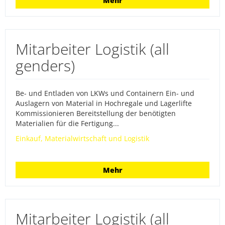
Mehr
Mitarbeiter Logistik (all
genders)
Be- und Entladen von LKWs und Containern Ein- und
Auslagern von Material in Hochregale und Lagerlifte
Kommissionieren Bereitstellung der benötigten
Materialien für die Fertigung...
Einkauf, Materialwirtschaft und Logistik
Mehr
Mitarbeiter Logistik (all