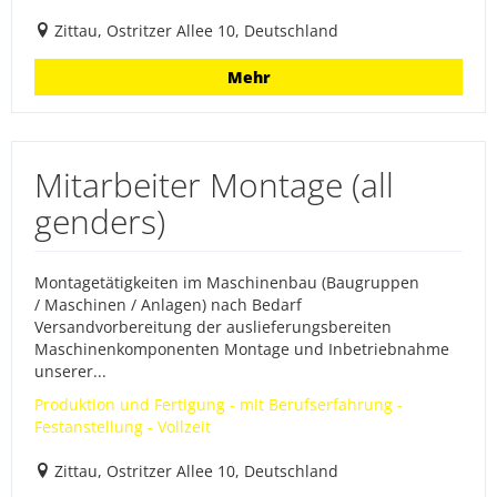
Zittau, Ostritzer Allee 10, Deutschland
Mehr
Mitarbeiter Montage (all
genders)
Montagetätigkeiten im Maschinenbau (Baugruppen
/ Maschinen / Anlagen) nach Bedarf
Versandvorbereitung der auslieferungsbereiten
Maschinenkomponenten Montage und Inbetriebnahme
unserer...
Produktion und Fertigung - mit Berufserfahrung -
Festanstellung - Vollzeit
Zittau, Ostritzer Allee 10, Deutschland