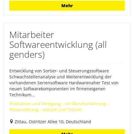
Mehr
Mitarbeiter
Softwareentwicklung (all
genders)
Entwicklung von Sortier- und Steuerungssoftware
Schwachstellenanalyse und Weiterentwicklung der
vorhandenen Seriensoftware Hardwarenaher Test von
neuen Softwarekomponenten im firmeneigenen
Technikum...
Produktion und Fertigung - mit Berufserfahrung -
Festanstellung - Vollzeit und Teilzeit
Zittau, Ostritzer Allee 10, Deutschland