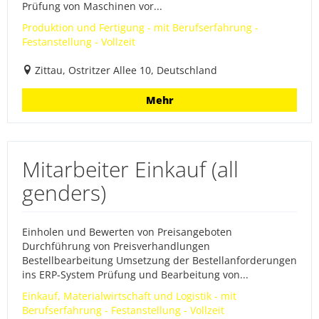
Prüfung von Maschinen vor...
Produktion und Fertigung - mit Berufserfahrung -
Festanstellung - Vollzeit
Zittau, Ostritzer Allee 10, Deutschland
Mehr
Mitarbeiter Einkauf (all
genders)
Einholen und Bewerten von Preisangeboten
Durchführung von Preisverhandlungen
Bestellbearbeitung Umsetzung der Bestellanforderungen
ins ERP-System Prüfung und Bearbeitung von...
Einkauf, Materialwirtschaft und Logistik - mit
Berufserfahrung - Festanstellung - Vollzeit