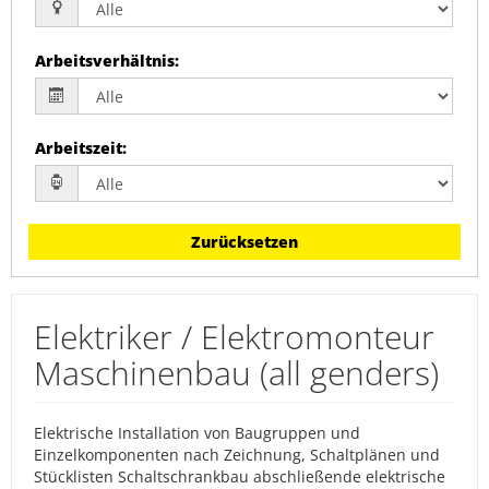
Arbeitsverhältnis
:
Arbeitszeit
:
Zurücksetzen
Elektriker / Elektromonteur
Maschinenbau (all genders)
Elektrische Installation von Baugruppen und
Einzelkomponenten nach Zeichnung, Schaltplänen und
Stücklisten Schaltschrankbau abschließende elektrische