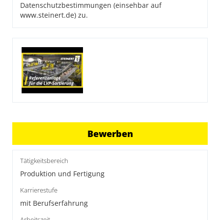
Datenschutzbestimmungen (einsehbar auf
www.steinert.de) zu.
Bewerben
Tätigkeitsbereich
Produktion und Fertigung
Karrierestufe
mit Berufserfahrung
Arbeitszeit