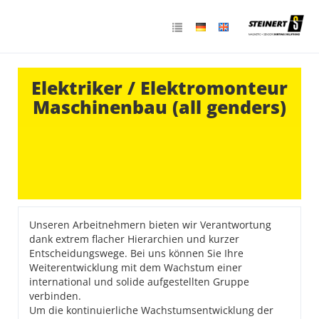
Elektriker / Elektromonteur
Maschinenbau (all genders)
Unseren Arbeitnehmern bieten wir Verantwortung
dank extrem flacher Hierarchien und kurzer
Entscheidungswege. Bei uns können Sie Ihre
Weiterentwicklung mit dem Wachstum einer
international und solide aufgestellten Gruppe
verbinden.
Um die kontinuierliche Wachstumsentwicklung der