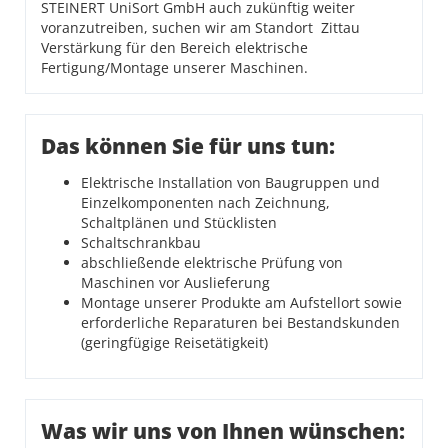
STEINERT UniSort GmbH auch zukünftig weiter
voranzutreiben, suchen wir am Standort Zittau
Verstärkung für den Bereich elektrische
Fertigung/Montage unserer Maschinen.
Das können Sie für uns tun:
Elektrische Installation von Baugruppen und
Einzelkomponenten nach Zeichnung,
Schaltplänen und Stücklisten
Schaltschrankbau
abschließende elektrische Prüfung von
Maschinen vor Auslieferung
Montage unserer Produkte am Aufstellort sowie
erforderliche Reparaturen bei Bestandskunden
(geringfügige Reisetätigkeit)
Was wir uns von Ihnen wünschen: