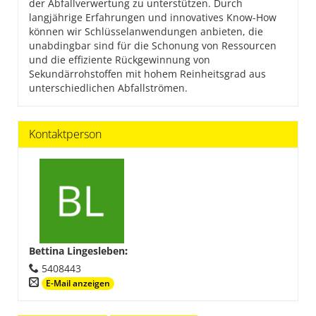
der Abfallverwertung zu unterstützen. Durch
langjährige Erfahrungen und innovatives Know-How
können wir Schlüsselanwendungen anbieten, die
unabdingbar sind für die Schonung von Ressourcen
und die effiziente Rückgewinnung von
Sekundärrohstoffen mit hohem Reinheitsgrad aus
unterschiedlichen Abfallströmen.
Kontaktperson
Bettina Lingesleben
:
5408443
E-Mail anzeigen