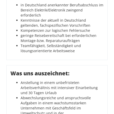
in Deutschland anerkannter Berufsabschluss im
Bereich Elektrik/Elektronik zwingend
erforderlich
Kenntnisse der aktuell in Deutschland
geltenden, fachspezifischen Vorschriften
Kompetenzen zur logischen Fehlersuche
geringe Reisebereitschaft bei erforderlichen
Montage-bzw. Reparaturaufträgen
Teamfähigkeit, Selbständigkeit und
lösungsorientierte Arbeitsweise
Was uns auszeichnet:
Anstellung in einem unbefristeten
Arbeitsverhältnis mit intensiver Einarbeitung
und 30 Tagen Urlaub
Abwechslungsreiche und anspruchsvolle
Aufgaben in einem wachstumsstarken
Unternehmen mit Geschäftsfeld im
Umweltschutz und in der