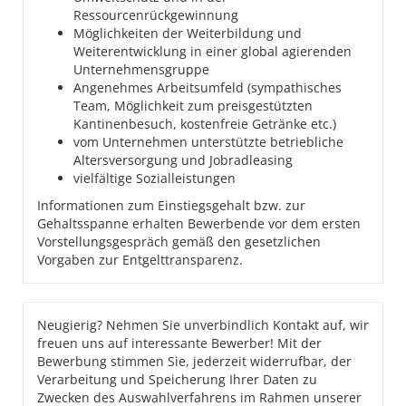
Ressourcenrückgewinnung
Möglichkeiten der Weiterbildung und
Weiterentwicklung in einer global agierenden
Unternehmensgruppe
Angenehmes Arbeitsumfeld (sympathisches
Team, Möglichkeit zum preisgestützten
Kantinenbesuch, kostenfreie Getränke etc.)
vom Unternehmen unterstützte betriebliche
Altersversorgung und Jobradleasing
vielfältige Sozialleistungen
Informationen zum Einstiegsgehalt bzw. zur
Gehaltsspanne erhalten Bewerbende vor dem ersten
Vorstellungsgespräch gemäß den gesetzlichen
Vorgaben zur Entgelttransparenz.
Neugierig? Nehmen Sie unverbindlich Kontakt auf, wir
freuen uns auf interessante Bewerber! Mit der
Bewerbung stimmen Sie, jederzeit widerrufbar, der
Verarbeitung und Speicherung Ihrer Daten zu
Zwecken des Auswahlverfahrens im Rahmen unserer