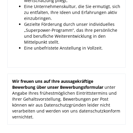
Wertschätzung pflegt.
Eine Unternehmenskultur, die Sie ermutigt, sich
zu entfalten, Ihre Ideen und Erfahrungen aktiv
einzubringen.
Gezielte Förderung durch unser individuelles
„Superpower-Programm“, das Ihre persönliche
und berufliche Weiterentwicklung in den
Mittelpunkt stellt.
Eine unbefristete Anstellung in Vollzeit.
Wir freuen uns auf Ihre aussagekräftige
Bewerbung über unser Bewerbungsformular
unter
Angabe Ihres frühestmöglichen Eintrittstermins und
Ihrer Gehaltsvorstellung. Bewerbungen per Post
können wir aus Datenschutzgründen leider nicht
verarbeiten und werden von uns datenschutzkonform
vernichtet.