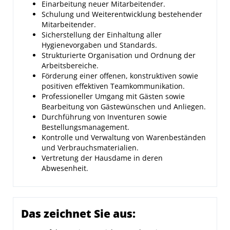
Einarbeitung neuer Mitarbeitender.
Schulung und Weiterentwicklung bestehender
Mitarbeitender.
Sicherstellung der Einhaltung aller
Hygienevorgaben und Standards.
Strukturierte Organisation und Ordnung der
Arbeitsbereiche.
Förderung einer offenen, konstruktiven sowie
positiven effektiven Teamkommunikation.
Professioneller Umgang mit Gästen sowie
Bearbeitung von Gästewünschen und Anliegen.
Durchführung von Inventuren sowie
Bestellungsmanagement.
Kontrolle und Verwaltung von Warenbeständen
und Verbrauchsmaterialien.
Vertretung der Hausdame in deren
Abwesenheit.
Das zeichnet Sie aus: