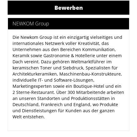
Bewerben
NEWKOM Group
Die
Newkom Group
ist ein einzigartig vielseitiges und
internationales Netzwerk voller Kreativität, das
Unternehmen aus den Bereichen Kommunikation,
Keramik sowie Gastronomie & Hotellerie unter einem
Dach vereint. Dazu gehören Weltmarktführer im
keramischen Toner und Siebdruck, Spezialisten für
Architekturkeramiken, Maschinenbau-Konstrukteure,
individuelle IT- und Software-Lösungen,
Marketingexperten sowie ein Boutique-Hotel und ein
2 Sterne-Restaurant. Über 300 Mitarbeitende arbeiten
an unseren Standorten und Produktionsstätten in
Deutschland, Frankreich und England, wo Produkte
und Dienstleistungen für Kunden aus der ganzen
Welt entstehen.