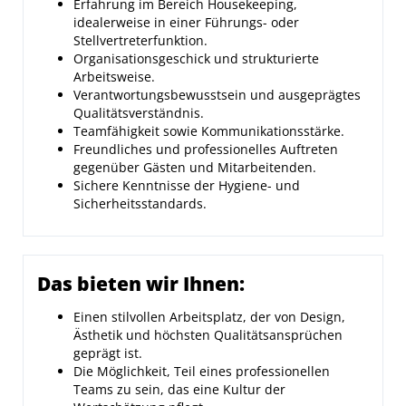
Erfahrung im Bereich Housekeeping,
idealerweise in einer Führungs- oder
Stellvertreterfunktion.
Organisationsgeschick und strukturierte
Arbeitsweise.
Verantwortungsbewusstsein und ausgeprägtes
Qualitätsverständnis.
Teamfähigkeit sowie Kommunikationsstärke.
Freundliches und professionelles Auftreten
gegenüber Gästen und Mitarbeitenden.
Sichere Kenntnisse der Hygiene- und
Sicherheitsstandards.
Das bieten wir Ihnen:
Einen stilvollen Arbeitsplatz, der von Design,
Ästhetik und höchsten Qualitätsansprüchen
geprägt ist.
Die Möglichkeit, Teil eines professionellen
Teams zu sein, das eine Kultur der