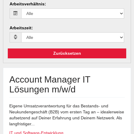
Arbeitsverhältnis
:
Arbeitszeit
:
Zurücksetzen
Account Manager IT
Lösungen m/w/d
Eigene Umsatzverantwortung für das Bestands- und
Neukundengeschäft (B2B) vom ersten Tag an – idealerweise
aufsetzend auf Deiner Erfahrung und Deinem Netzwerk. Als
langfristiger...
IT und Software-Entwicklung