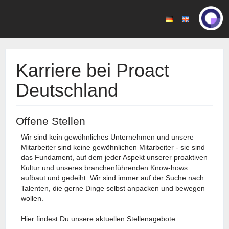
Karriere bei Proact
Deutschland
Offene Stellen
Wir sind kein gewöhnliches Unternehmen und unsere
Mitarbeiter sind keine gewöhnlichen Mitarbeiter - sie sind
das Fundament, auf dem jeder Aspekt unserer proaktiven
Kultur und unseres branchenführenden Know-hows
aufbaut und gedeiht. Wir sind immer auf der Suche nach
Talenten, die gerne Dinge selbst anpacken und bewegen
wollen.
Hier findest Du unsere aktuellen Stellenagebote: