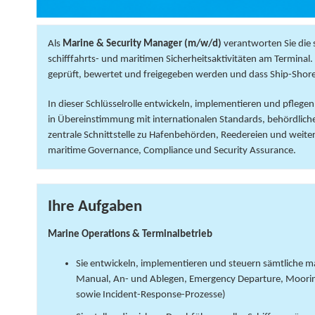
Als
Marine & Security Manager (m/w/d)
verantworten Sie die 
schifffahrts- und maritimen Sicherheitsaktivitäten am Terminal
geprüft, bewertet und freigegeben werden und dass Ship-Shore
In dieser Schlüsselrolle entwickeln, implementieren und pflege
in Übereinstimmung mit internationalen Standards, behördliche
zentrale Schnittstelle zu Hafenbehörden, Reedereien und weit
maritime Governance, Compliance und Security Assurance.
Ihre Aufgaben
Marine Operations & Terminalbetrieb
Sie entwickeln, implementieren und steuern sämtliche m
Manual, An- und Ablegen, Emergency Departure, Mooring
sowie Incident-Response-Prozesse)