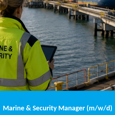
Marine & Security Manager (m/w/d)