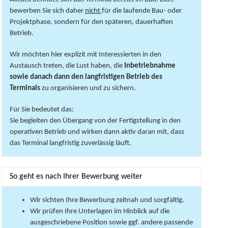
bewerben Sie sich daher
nicht
für die laufende Bau- oder
Projektphase, sondern für den späteren, dauerhaften
Betrieb.
Wir möchten hier explizit mit Interessierten in den
Austausch treten, die Lust haben, die
Inbetriebnahme
sowie danach dann den langfristigen Betrieb des
Terminals
zu organisieren und zu sichern.
Für Sie bedeutet das:
Sie begleiten den Übergang von der Fertigstellung in den
operativen Betrieb und wirken dann aktiv daran mit, dass
das Terminal langfristig zuverlässig läuft.
So geht es nach Ihrer Bewerbung weiter
Wir sichten Ihre Bewerbung zeitnah und sorgfältig.
Wir prüfen Ihre Unterlagen im Hinblick auf die
ausgeschriebene Position sowie ggf. andere passende