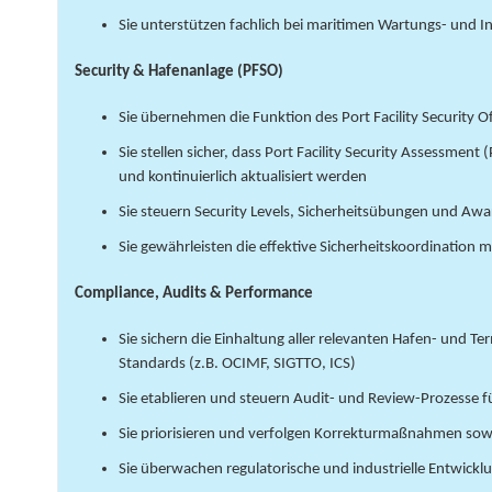
Sie unterstützen fachlich bei maritimen Wartungs- und
Security & Hafenanlage (PFSO)
Sie übernehmen die Funktion des Port Facility Security O
Sie stellen sicher, dass Port Facility Security Assessment
und kontinuierlich aktualisiert werden
Sie steuern Security Levels, Sicherheitsübungen und 
Sie gewährleisten die effektive Sicherheitskoordination 
Compliance, Audits & Performance
Sie sichern die Einhaltung aller relevanten Hafen- und 
Standards (z.B. OCIMF, SIGTTO, ICS)
Sie etablieren und steuern Audit- und Review-Prozesse 
Sie priorisieren und verfolgen Korrekturmaßnahmen sow
Sie überwachen regulatorische und industrielle Entwick