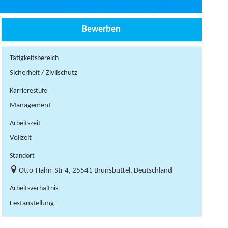
Bewerben
Tätigkeitsbereich
Sicherheit / Zivilschutz
Karrierestufe
Management
Arbeitszeit
Vollzeit
Standort
Otto-Hahn-Str 4, 25541 Brunsbüttel, Deutschland
Arbeitsverhältnis
Festanstellung