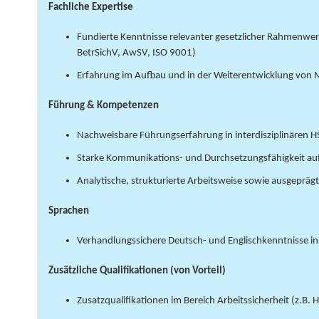
Fachliche Expertise
Fundierte Kenntnisse relevanter gesetzlicher Rahmenwer
BetrSichV, AwSV, ISO 9001)
Erfahrung im Aufbau und in der Weiterentwicklung vo
Führung & Kompetenzen
Nachweisbare Führungserfahrung in interdisziplinären
Starke Kommunikations- und Durchsetzungsfähigkeit au
Analytische, strukturierte Arbeitsweise sowie ausgeprä
Sprachen
Verhandlungssichere Deutsch- und Englischkenntnisse in
Zusätzliche Qualifikationen (von Vorteil)
Zusatzqualifikationen im Bereich Arbeitssicherheit (z.B