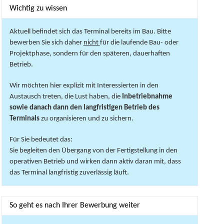
Wichtig zu wissen
Aktuell befindet sich das Terminal bereits im Bau. Bitte
bewerben Sie sich daher
nicht
für die laufende Bau- oder
Projektphase, sondern für den späteren, dauerhaften
Betrieb.
Wir möchten hier explizit mit Interessierten in den
Austausch treten, die Lust haben, die
Inbetriebnahme
sowie danach dann den langfristigen Betrieb des
Terminals
zu organisieren und zu sichern.
Für Sie bedeutet das:
Sie begleiten den Übergang von der Fertigstellung in den
operativen Betrieb und wirken dann aktiv daran mit, dass
das Terminal langfristig zuverlässig läuft.
So geht es nach Ihrer Bewerbung weiter