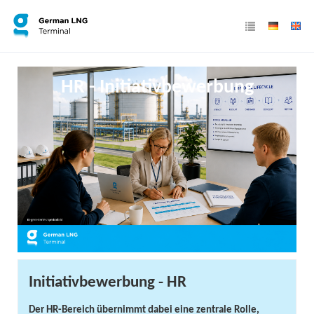
HR - Initiativbewerbung
Initiativbewerbung - HR
Der HR-Bereich übernimmt dabei eine zentrale Rolle,