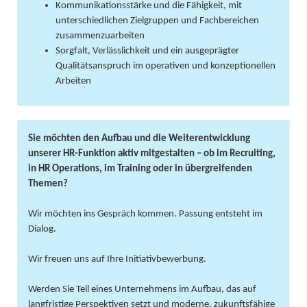
Kommunikationsstärke und die Fähigkeit, mit
unterschiedlichen Zielgruppen und Fachbereichen
zusammenzuarbeiten
Sorgfalt, Verlässlichkeit und ein ausgeprägter
Qualitätsanspruch im operativen und konzeptionellen
Arbeiten
Sie möchten den Aufbau und die Weiterentwicklung
unserer HR-Funktion aktiv mitgestalten – ob im Recruiting,
in HR Operations, im Training oder in übergreifenden
Themen?
Wir möchten ins Gespräch kommen. Passung entsteht im
Dialog.
Wir freuen uns auf Ihre Initiativbewerbung.
Werden Sie Teil eines Unternehmens im Aufbau, das auf
langfristige Perspektiven setzt und moderne, zukunftsfähige