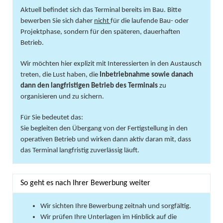
Aktuell befindet sich das Terminal bereits im Bau. Bitte
bewerben Sie sich daher
nicht
für die laufende Bau- oder
Projektphase, sondern für den späteren, dauerhaften
Betrieb.
Wir möchten hier explizit mit Interessierten in den Austausch
treten, die Lust haben, die
Inbetriebnahme sowie danach
dann den langfristigen Betrieb des Terminals
zu
organisieren und zu sichern.
Für Sie bedeutet das:
Sie begleiten den Übergang von der Fertigstellung in den
operativen Betrieb und wirken dann aktiv daran mit, dass
das Terminal langfristig zuverlässig läuft.
So geht es nach Ihrer Bewerbung weiter
Wir sichten Ihre Bewerbung zeitnah und sorgfältig.
Wir prüfen Ihre Unterlagen im Hinblick auf die