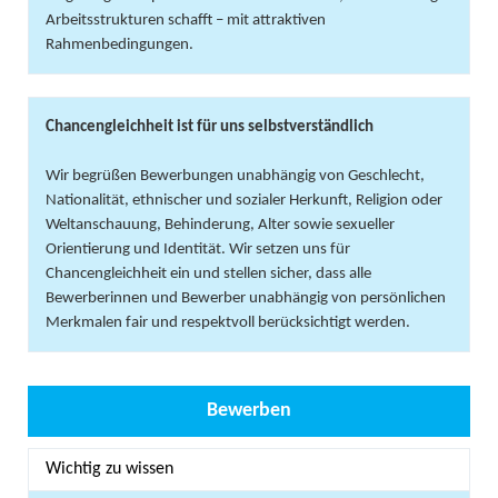
Arbeitsstrukturen schafft – mit attraktiven
Rahmenbedingungen.
Chancengleichheit ist für uns selbstverständlich
Wir begrüßen Bewerbungen unabhängig von Geschlecht,
Nationalität, ethnischer und sozialer Herkunft, Religion oder
Weltanschauung, Behinderung, Alter sowie sexueller
Orientierung und Identität. Wir setzen uns für
Chancengleichheit ein und stellen sicher, dass alle
Bewerberinnen und Bewerber unabhängig von persönlichen
Merkmalen fair und respektvoll berücksichtigt werden.
Bewerben
Wichtig zu wissen