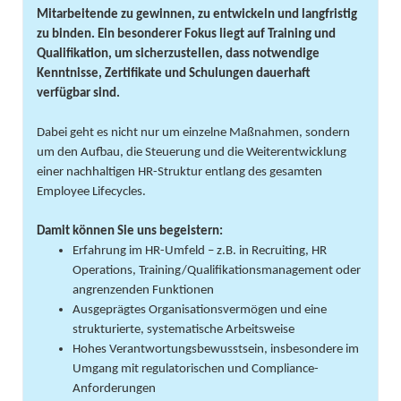
Mitarbeitende zu gewinnen, zu entwickeln und langfristig
zu binden. Ein besonderer Fokus liegt auf Training und
Qualifikation, um sicherzustellen, dass notwendige
Kenntnisse, Zertifikate und Schulungen dauerhaft
verfügbar sind.
Dabei geht es nicht nur um einzelne Maßnahmen, sondern
um den Aufbau, die Steuerung und die Weiterentwicklung
einer nachhaltigen HR-Struktur entlang des gesamten
Employee Lifecycles.
Damit können Sie uns begeistern:
Erfahrung im HR-Umfeld – z.B. in Recruiting, HR
Operations, Training/Qualifikationsmanagement oder
angrenzenden Funktionen
Ausgeprägtes Organisationsvermögen und eine
strukturierte, systematische Arbeitsweise
Hohes Verantwortungsbewusstsein, insbesondere im
Umgang mit regulatorischen und Compliance-
Anforderungen