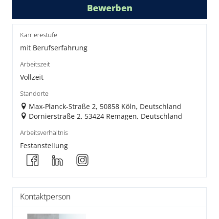
Bewerben
Karrierestufe
mit Berufserfahrung
Arbeitszeit
Vollzeit
Standorte
Max-Planck-Straße 2, 50858 Köln, Deutschland
Dornierstraße 2, 53424 Remagen, Deutschland
Arbeitsverhältnis
Festanstellung
Kontaktperson