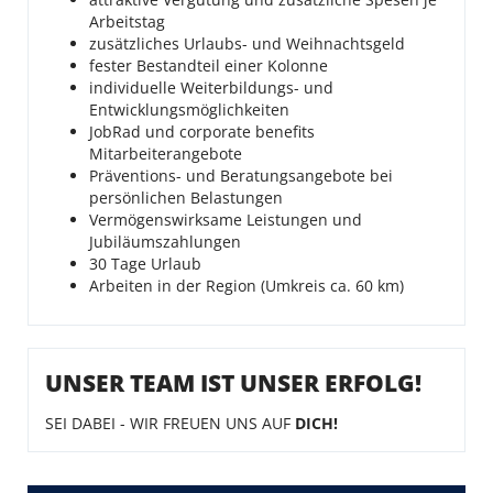
Arbeitstag
zusätzliches Urlaubs- und Weihnachtsgeld
fester Bestandteil einer Kolonne
individuelle Weiterbildungs- und
Entwicklungsmöglichkeiten
JobRad und corporate benefits
Mitarbeiterangebote
Präventions- und Beratungsangebote bei
persönlichen Belastungen
Vermögenswirksame Leistungen und
Jubiläumszahlungen
30 Tage Urlaub
Arbeiten in der Region (Umkreis ca. 60 km)
UNSER TEAM IST UNSER ERFOLG!
SEI DABEI - WIR FREUEN UNS AUF
DICH!