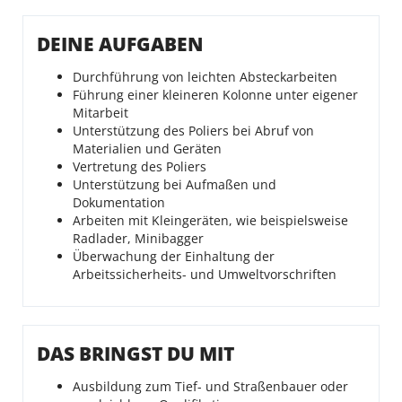
DEINE AUFGABEN
Durchführung von leichten Absteckarbeiten
Führung einer kleineren Kolonne unter eigener
Mitarbeit
Unterstützung des Poliers bei Abruf von
Materialien und Geräten
Vertretung des Poliers
Unterstützung bei Aufmaßen und
Dokumentation
Arbeiten mit Kleingeräten, wie beispielsweise
Radlader, Minibagger
Überwachung der Einhaltung der
Arbeitssicherheits- und Umweltvorschriften
DAS BRINGST DU MIT
Ausbildung zum Tief- und Straßenbauer oder