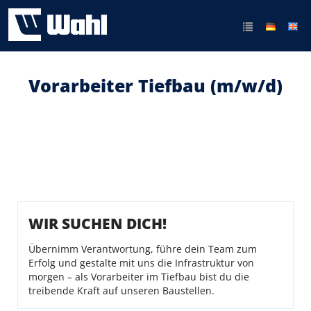
Vorarbeiter Tiefbau (m/w/d)
WIR SUCHEN DICH!
Übernimm Verantwortung, führe dein Team zum
Erfolg und gestalte mit uns die Infrastruktur von
morgen – als Vorarbeiter im Tiefbau bist du die
treibende Kraft auf unseren Baustellen.