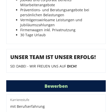
Mitarbeiterangebote
Präventions- und Beratungsangebote bei
persönlichen Belastungen
Vermögenswirksame Leistungen und
Jubiläumszahlungen
Firmenwagen inkl. Privatnutzung
30 Tage Urlaub
UNSER TEAM IST UNSER ERFOLG!
SEI DABEI - WIR FREUEN UNS AUF
DICH!
Bewerben
Karrierestufe
mit Berufserfahrung