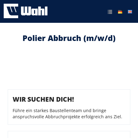
Polier Abbruch (m/w/d)
WIR SUCHEN DICH!
Führe ein starkes Baustellenteam und bringe
anspruchsvolle Abbruchprojekte erfolgreich ans Ziel.