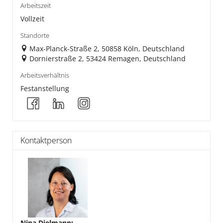
Arbeitszeit
Vollzeit
Standorte
Max-Planck-Straße 2, 50858 Köln, Deutschland
Dornierstraße 2, 53424 Remagen, Deutschland
Arbeitsverhältnis
Festanstellung
Kontaktperson
Nina Dielmann
: