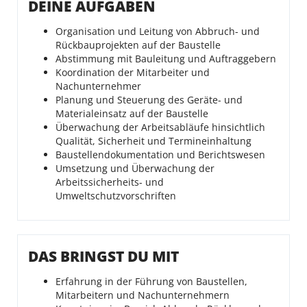
DEINE AUFGABEN
Organisation und Leitung von Abbruch- und
Rückbauprojekten auf der Baustelle
Abstimmung mit Bauleitung und Auftraggebern
Koordination der Mitarbeiter und
Nachunternehmer
Planung und Steuerung des Geräte- und
Materialeinsatz auf der Baustelle
Überwachung der Arbeitsabläufe hinsichtlich
Qualität, Sicherheit und Termineinhaltung
Baustellendokumentation und Berichtswesen
Umsetzung und Überwachung der
Arbeitssicherheits- und
Umweltschutzvorschriften
DAS BRINGST DU MIT
Erfahrung in der Führung von Baustellen,
Mitarbeitern und Nachunternehmern