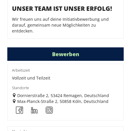
UNSER TEAM IST UNSER ERFOLG!
Wir freuen uns auf deine Initiativbewerbung und
darauf, gemeinsam neue Möglichkeiten zu
entdecken.
Bewerben
Arbeitszeit
Vollzeit und Teilzeit
Standorte
Dornierstraße 2, 53424 Remagen, Deutschland
Max-Planck-Straße 2, 50858 Köln, Deutschland