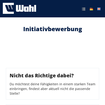
Initiativbewerbung
Nicht das Richtige dabei?
Du möchtest deine Fähigkeiten in einem starken Team
einbringen, findest aber aktuell nicht die passende
Stelle?