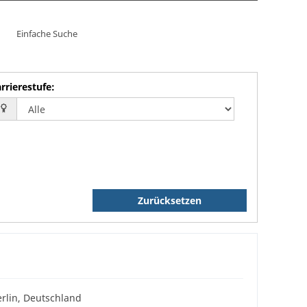
Einfache Suche
rrierestufe
:
Zurücksetzen
rlin, Deutschland