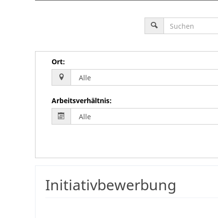
Ort
:
Arbeitsverhältnis
:
Initiativbewerbung