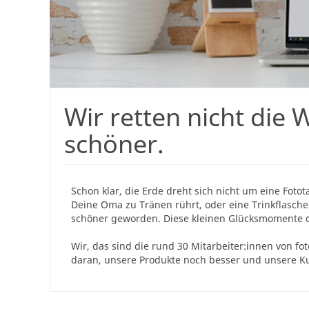
Wir retten nicht die 
schöner.
Schon klar, die Erde dreht sich nicht um eine Fot
Deine Oma zu Tränen rührt, oder eine Trinkflasche 
schöner geworden. Diese kleinen Glücksmomente du
Wir, das sind die rund 30 Mitarbeiter:innen von fo
daran, unsere Produkte noch besser und unsere K